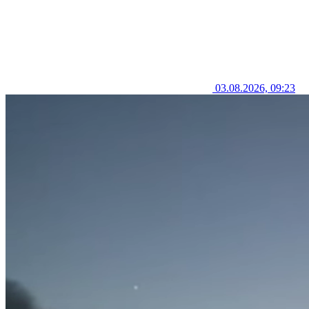
03.08.2026, 09:23