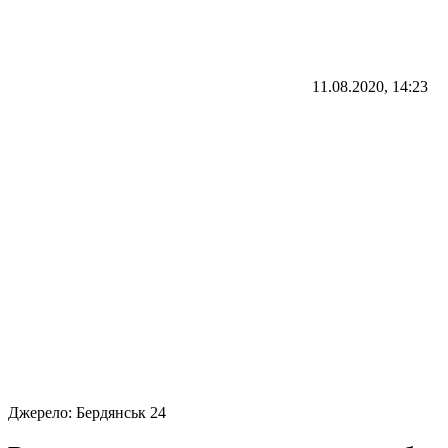
11.08.2020, 14:23
Джерело:
Бердянськ 24