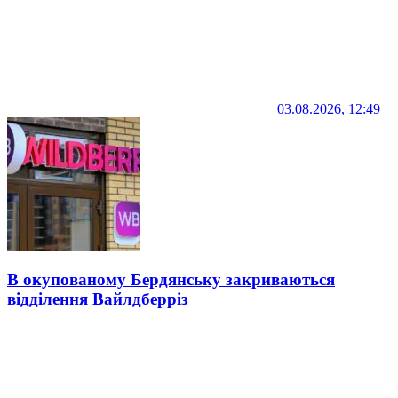
03.08.2026, 12:49
В окупованому Бердянську закриваються
відділення Вайлдберріз