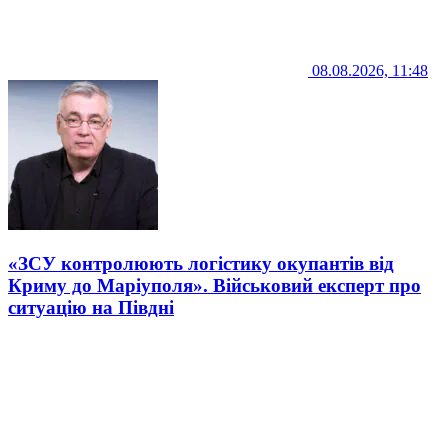
08.08.2026, 11:48
«ЗСУ контролюють логістику окупантів від
Криму до Маріуполя». Військовий експерт про
ситуацію на Півдні