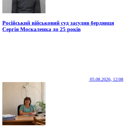
Російський військовий суд засудив бердянця
Сергія Москаленка до 25 років
05.08.2026, 12:08