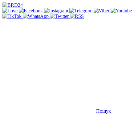
Пошук