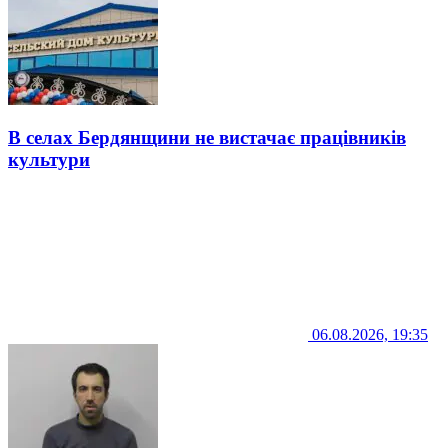
В селах Бердянщини не вистачає працівників
культури
06.08.2026, 19:35