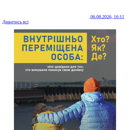
06.08.2026, 16:11
Дивитись всі