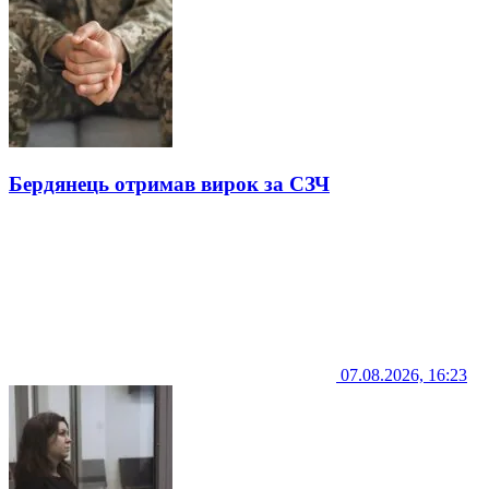
Бердянець отримав вирок за СЗЧ
07.08.2026, 16:23