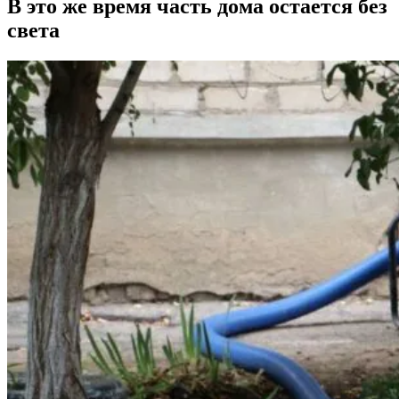
В это же время часть дома остается без
света