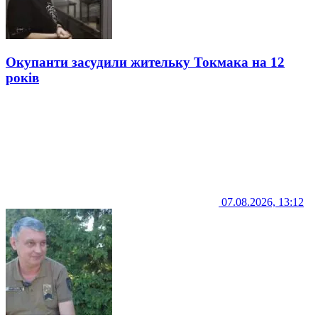
Окупанти засудили жительку Токмака на 12
років
07.08.2026, 13:12