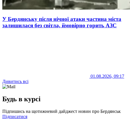
У Бердянську після нічної атаки частина міста
залишилася без світла, ймовірно горить АЗС
01.08.2026, 09:17
Дивитись всі
Будь в курсі
Підпишись на щотижневий дайджест новин про Бердянськ
Підписатися