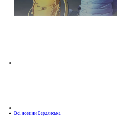
Всі новини Бердянська