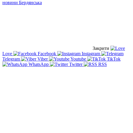
новини Бердянська
Закрити
Love
Facebook
Instagram
Telegram
Viber
Youtube
TikTok
WhatsApp
Twitter
RSS