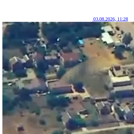
03.08.2026, 11:28