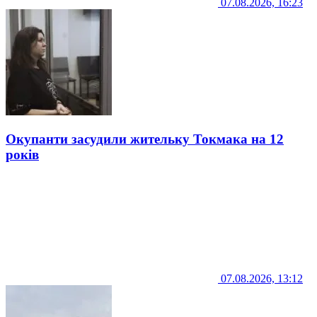
07.08.2026, 16:23
Окупанти засудили жительку Токмака на 12
років
07.08.2026, 13:12