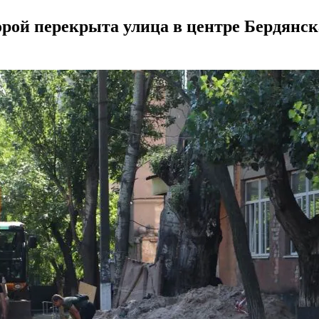
торой перекрыта улица в центре Бердянс