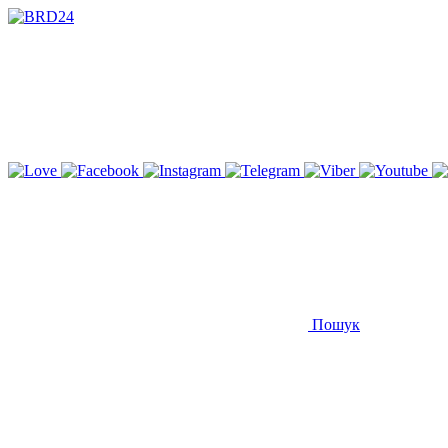
Пошук