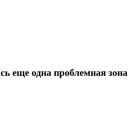
сь еще одна проблемная зона