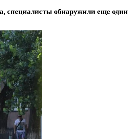
ка, специалисты обнаружили еще один