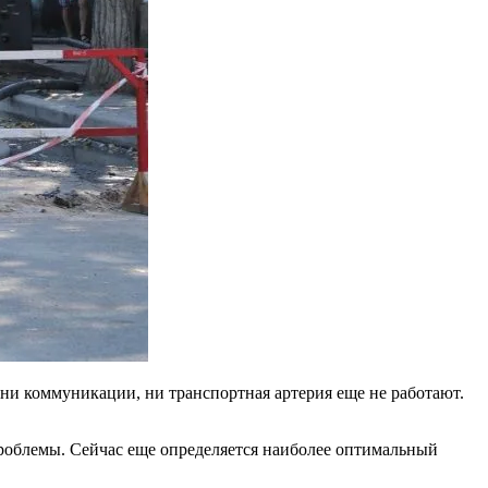
ни коммуникации, ни транспортная артерия еще не работают.
роблемы. Сейчас еще определяется наиболее оптимальный