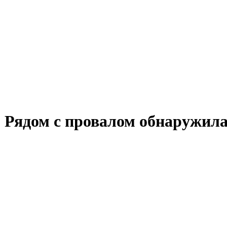
? Рядом с провалом обнаружила