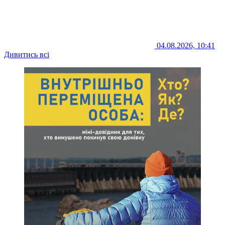
04.08.2026, 10:41
Дивитись всі