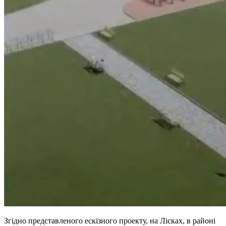
Згідно представленого ескізного проекту, на Лісках, в районі