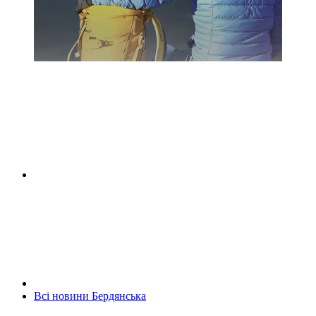
Всі новини Бердянська