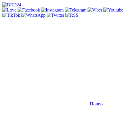
Пошук