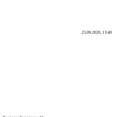
23.09.2020, 13:40