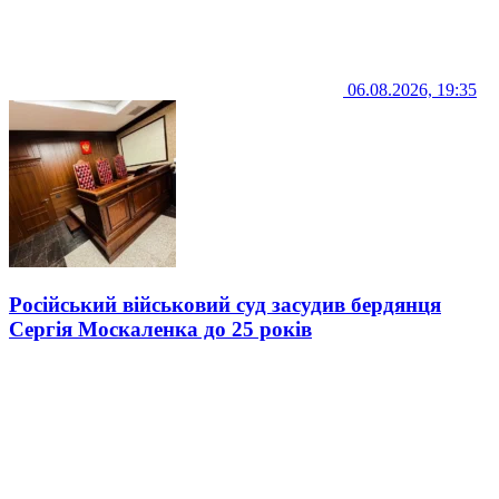
06.08.2026, 19:35
Російський військовий суд засудив бердянця
Сергія Москаленка до 25 років