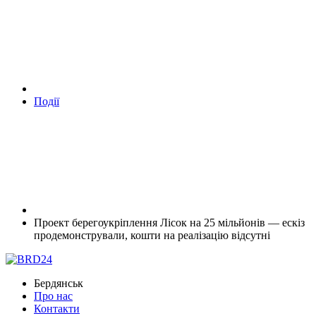
Події
Проект берегоукріплення Лісок на 25 мільйонів — ескіз
продемонстрували, кошти на реалізацію відсутні
Бердянськ
Про нас
Контакти