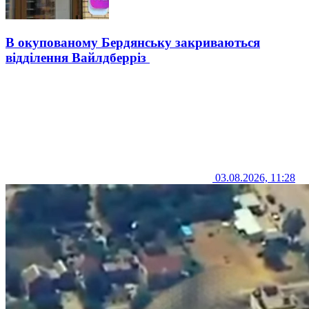
В окупованому Бердянську закриваються
відділення Вайлдберріз
03.08.2026, 11:28