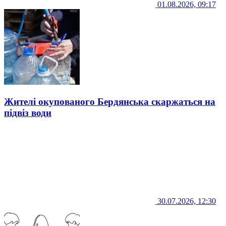
01.08.2026, 09:17
Жителі окупованого Бердянська скаржаться на
підвіз води
30.07.2026, 12:30