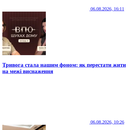
06.08.2026, 16:11
Тривога стала нашим фоном: як перестати жити
на межі виснаження
06.08.2026, 10:26