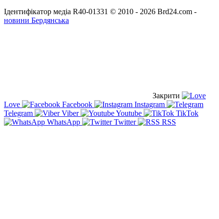
Ідентифікатор медіа R40-01331
© 2010 - 2026 Brd24.com -
новини Бердянська
Закрити
Love
Facebook
Instagram
Telegram
Viber
Youtube
TikTok
WhatsApp
Twitter
RSS