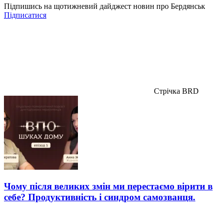
Підпишись на щотижневий дайджест новин про Бердянськ
Підписатися
Стрічка BRD
Чому після великих змін ми перестаємо вірити в
себе? Продуктивність і синдром самозванця.