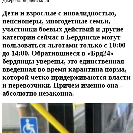
Джерело:
Бердянськ 24
Дети и взрослые с инвалидностью,
пенсионеры, многодетные семьи,
участники боевых действий и другие
категории сейчас в Бердянске могут
пользоваться льготами только с 10:00
до 14:00. Обратившиеся в «Брд24»
бердянцы уверены, это единственная
введенная во время карантина норма,
которой четко придерживаются власти
и перевозчики. Причем именно она –
абсолютно незаконна.