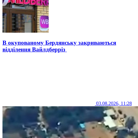
В окупованому Бердянську закриваються
відділення Вайлдберріз
03.08.2026, 11:28