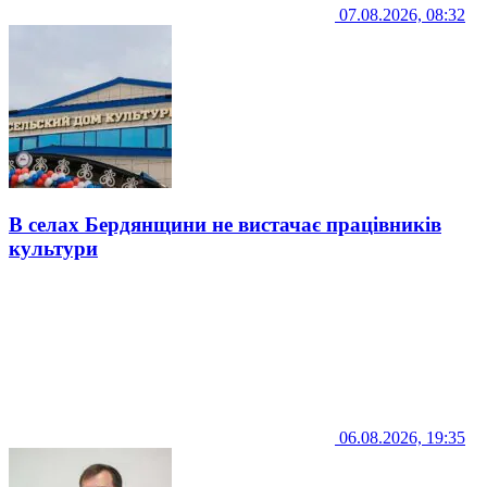
07.08.2026, 08:32
В селах Бердянщини не вистачає працівників
культури
06.08.2026, 19:35