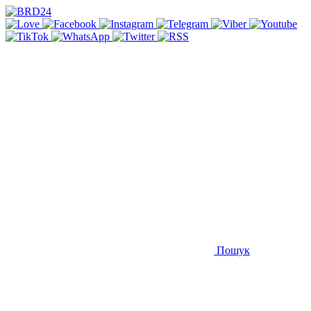
Пошук