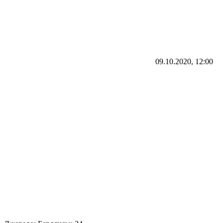
09.10.2020, 12:00