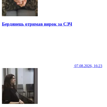
Бердянець отримав вирок за СЗЧ
07.08.2026, 16:23