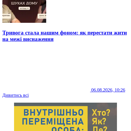
Тривога стала нашим фоном: як перестати жити
на межі виснаження
06.08.2026, 10:26
Дивитись всі