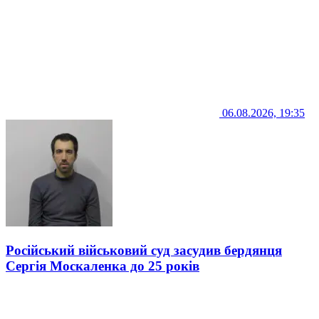
06.08.2026, 19:35
Російський військовий суд засудив бердянця
Сергія Москаленка до 25 років