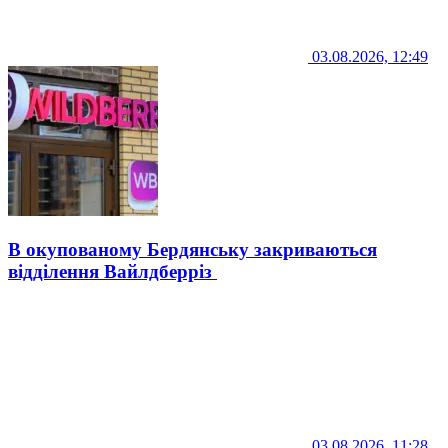
03.08.2026, 12:49
В окупованому Бердянську закриваються
відділення Вайлдберріз
03.08.2026, 11:28