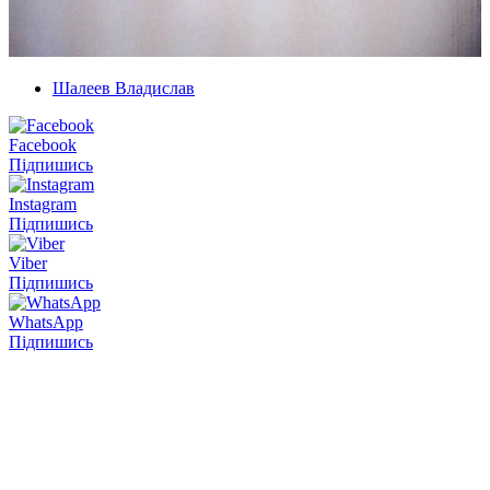
Шалеев Владислав
Facebook
Підпишись
Instagram
Підпишись
Viber
Підпишись
WhatsApp
Підпишись