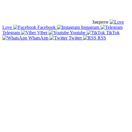
Закрити
Love
Facebook
Instagram
Telegram
Viber
Youtube
TikTok
WhatsApp
Twitter
RSS