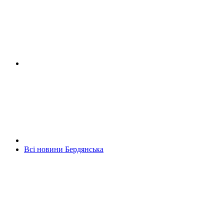
Всі новини Бердянська