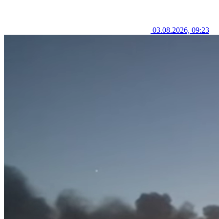
03.08.2026, 09:23