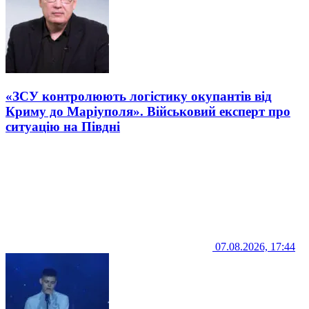
«ЗСУ контролюють логістику окупантів від
Криму до Маріуполя». Військовий експерт про
ситуацію на Півдні
07.08.2026, 17:44