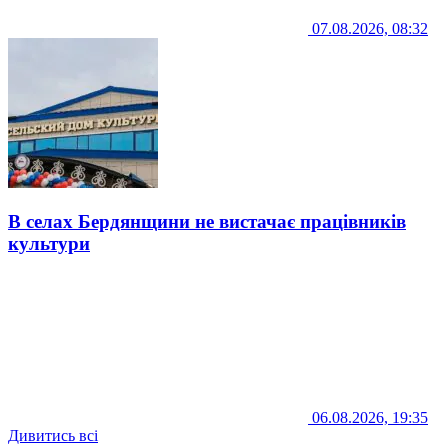
07.08.2026, 08:32
В селах Бердянщини не вистачає працівників
культури
06.08.2026, 19:35
Дивитись всі