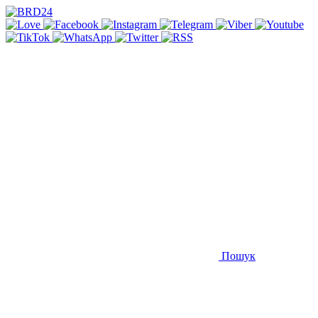
Пошук