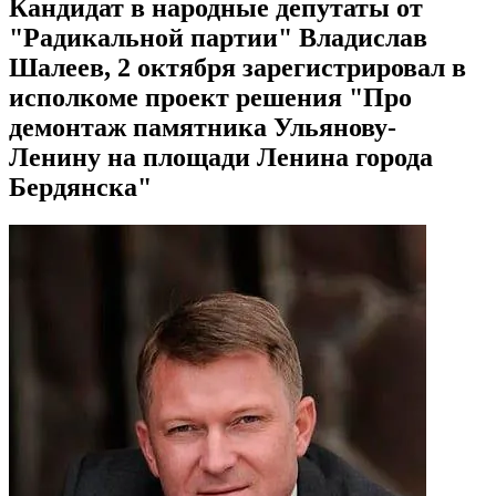
Кандидат в народные депутаты от
"Радикальной партии" Владислав
Шалеев, 2 октября зарегистрировал в
исполкоме проект решения "Про
демонтаж памятника Ульянову-
Ленину на площади Ленина города
Бердянска"