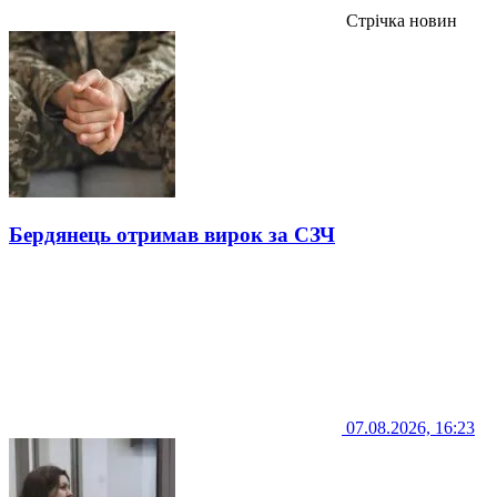
Стрічка новин
Бердянець отримав вирок за СЗЧ
07.08.2026, 16:23