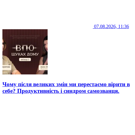
07.08.2026, 11:36
Чому після великих змін ми перестаємо вірити в
себе? Продуктивність і синдром самозванця.