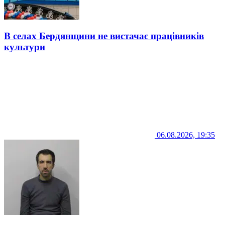
В селах Бердянщини не вистачає працівників
культури
06.08.2026, 19:35