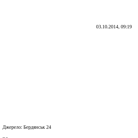
03.10.2014, 09:19
Джерело:
Бердянськ 24