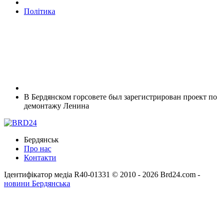
Політика
В Бердянском горсовете был зарегистрирован проект по
демонтажу Ленина
Бердянськ
Про нас
Контакти
Ідентифікатор медіа R40-01331
© 2010 - 2026 Brd24.com -
новини Бердянська