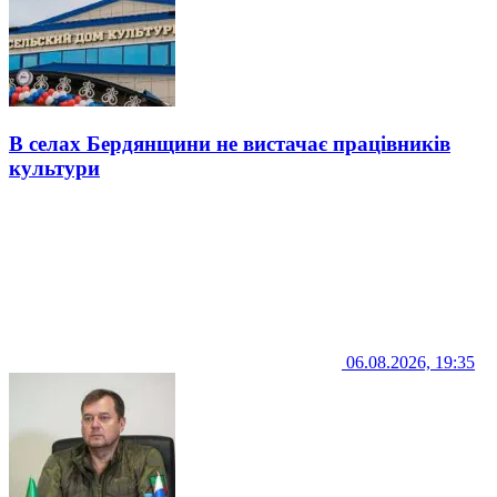
В селах Бердянщини не вистачає працівників
культури
06.08.2026, 19:35