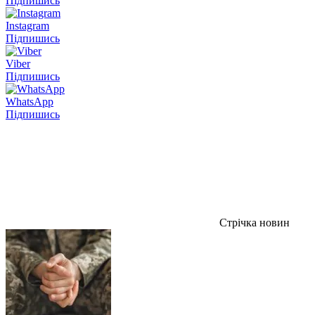
Підпишись
Instagram
Підпишись
Viber
Підпишись
WhatsApp
Підпишись
Стрічка новин