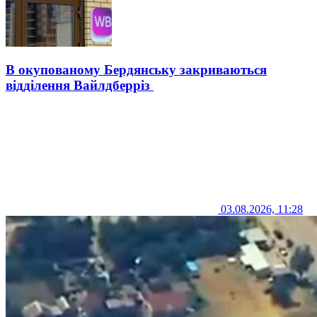
В окупованому Бердянську закриваються
відділення Вайлдберріз
03.08.2026, 11:28