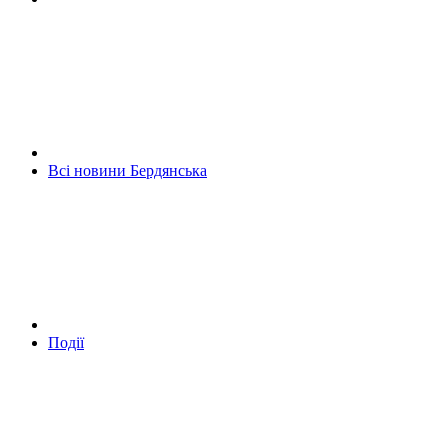
Всі новини Бердянська
Події