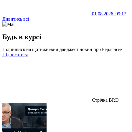
01.08.2026, 09:17
Дивитись всі
Будь в курсі
Підпишись на щотижневий дайджест новин про Бердянськ
Підписатися
Стрічка BRD