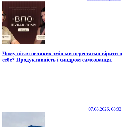
Чому після великих змін ми перестаємо вірити в
себе? Продуктивність і синдром самозванця.
07.08.2026, 08:32