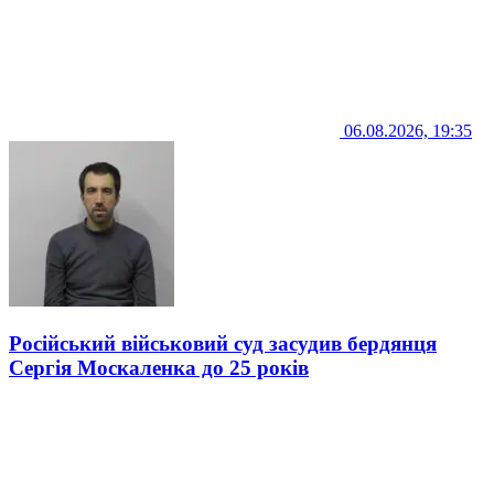
06.08.2026, 19:35
Російський військовий суд засудив бердянця
Сергія Москаленка до 25 років