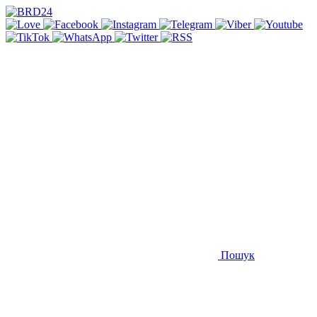
Пошук