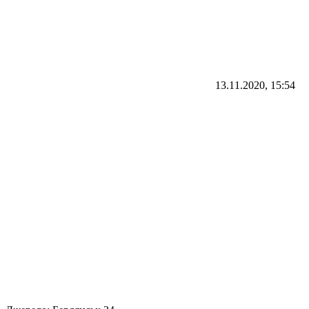
13.11.2020, 15:54