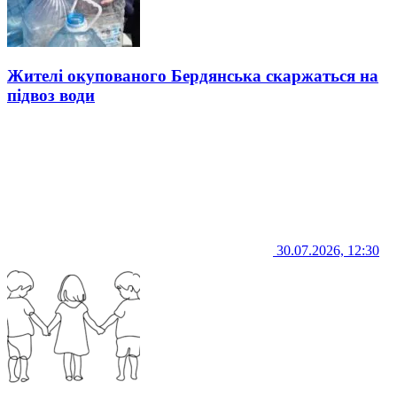
Жителі окупованого Бердянська скаржаться на
підвоз води
30.07.2026, 12:30