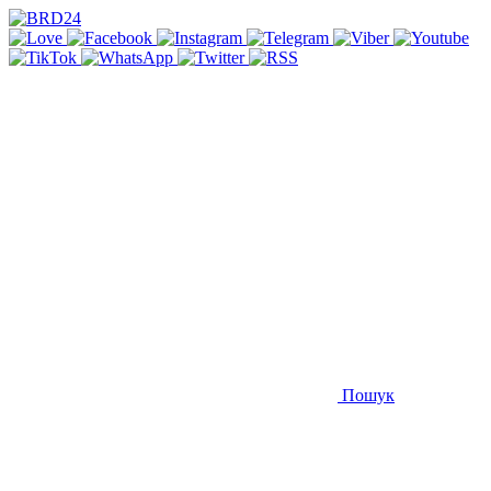
Пошук