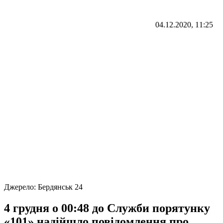
04.12.2020, 11:25
Джерело:
Бердянськ 24
4 грудня о 00:48 до Служби порятунку
«101» надійшло повідомлення про