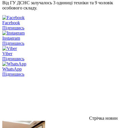
Від ГУ ДСНС залучалось 3 одиниці техніки та 9 чоловік
особового складу.
Facebook
Підпишись
Instagram
Підпишись
Viber
Підпишись
WhatsApp
Підпишись
Стрічка новин