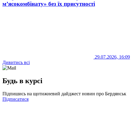
м’ясокомбінату» без їх присутності
29.07.2026, 16:09
Дивитись всі
Будь в курсі
Підпишись на щотижневий дайджест новин про Бердянськ
Підписатися