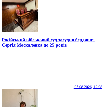
Російський військовий суд засудив бердянця
Сергія Москаленка до 25 років
05.08.2026, 12:08