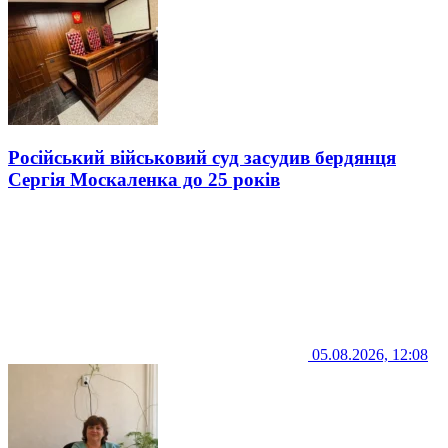
Російський військовий суд засудив бердянця
Сергія Москаленка до 25 років
05.08.2026, 12:08