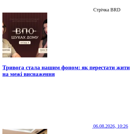
Стрічка BRD
Тривога стала нашим фоном: як перестати жити
на межі виснаження
06.08.2026, 10:26