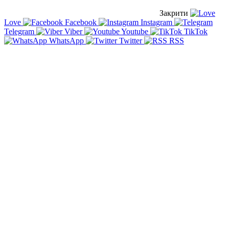
Закрити
Love
Facebook
Instagram
Telegram
Viber
Youtube
TikTok
WhatsApp
Twitter
RSS