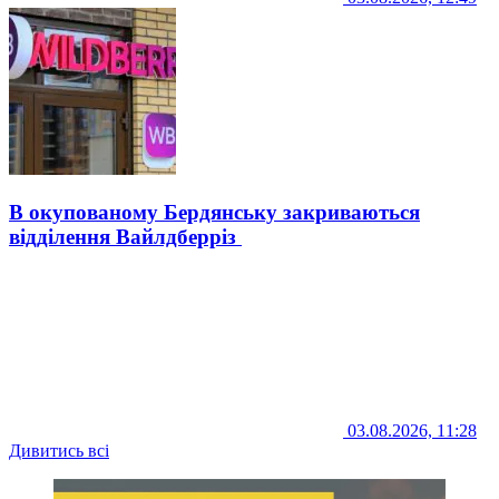
В окупованому Бердянську закриваються
відділення Вайлдберріз
03.08.2026, 11:28
Дивитись всі