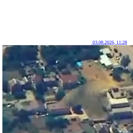
03.08.2026, 11:28