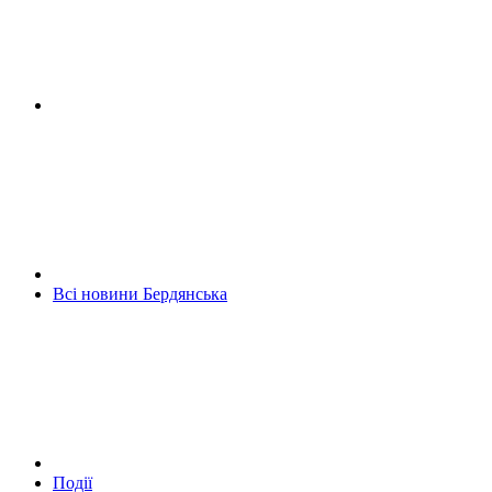
Всі новини Бердянська
Події