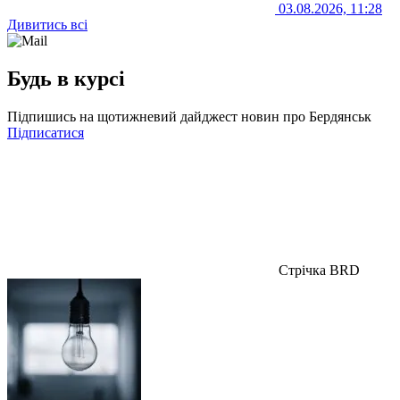
03.08.2026, 11:28
Дивитись всі
Будь в курсі
Підпишись на щотижневий дайджест новин про Бердянськ
Підписатися
Стрічка BRD