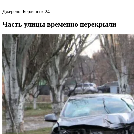
Джерело:
Бердянськ 24
Часть улицы временно перекрыли