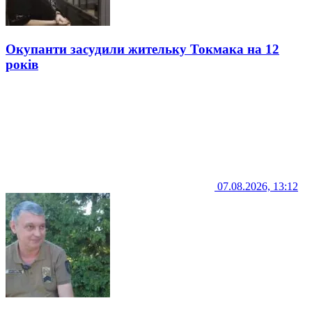
Окупанти засудили жительку Токмака на 12
років
07.08.2026, 13:12