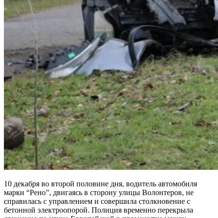
10 декабря во второй половине дня, водитель автомобиля
марки “Рено”, двигаясь в сторону улицы Волонтеров, не
справилась с управлением и совершила столкновение с
бетонной электроопорой. Полиция временно перекрыла