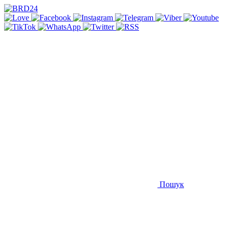
Пошук