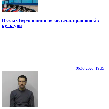
В селах Бердянщини не вистачає працівників
культури
06.08.2026, 19:35