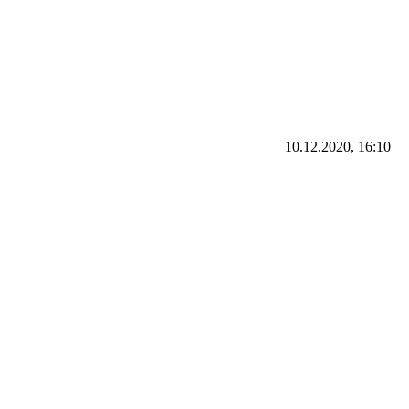
10.12.2020, 16:10