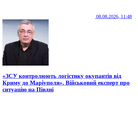
08.08.2026, 11:48
«ЗСУ контролюють логістику окупантів від
Криму до Маріуполя». Військовий експерт про
ситуацію на Півдні