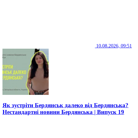
10.08.2026, 09:51
Як зустріти Бердянськ далеко від Бердянська?
Нестандартні новини Бердянська | Випуск 19