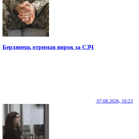
Бердянець отримав вирок за СЗЧ
07.08.2026, 16:23