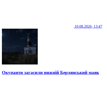
10.08.2026, 13:47
Окупанти загасили нижній Бердянський маяк