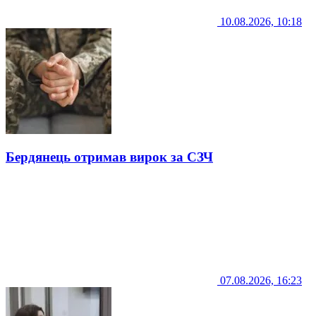
10.08.2026, 10:18
Бердянець отримав вирок за СЗЧ
07.08.2026, 16:23