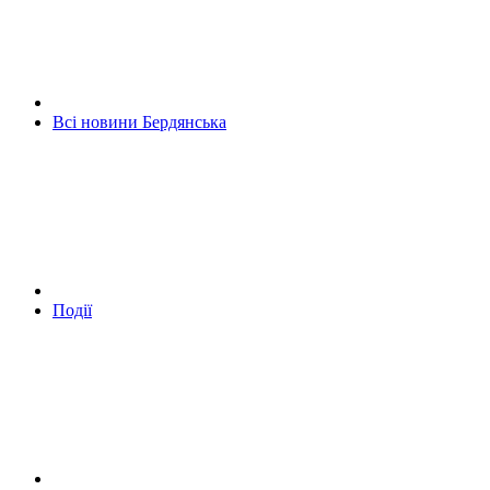
Всі новини Бердянська
Події