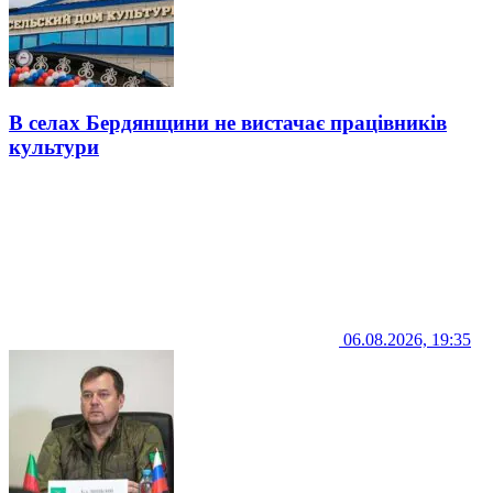
В селах Бердянщини не вистачає працівників
культури
06.08.2026, 19:35