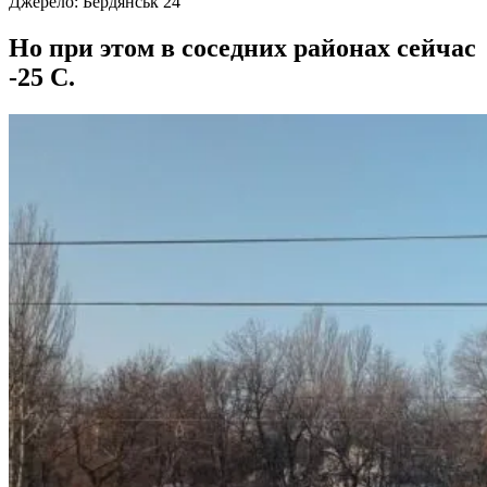
Джерело:
Бердянськ 24
Но при этом в соседних районах сейчас
-25 С.