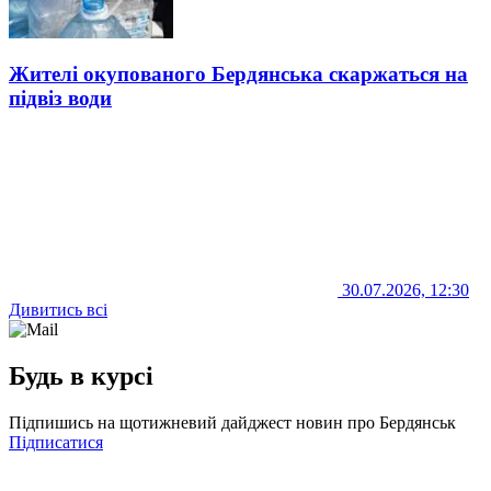
Жителі окупованого Бердянська скаржаться на
підвіз води
30.07.2026, 12:30
Дивитись всі
Будь в курсі
Підпишись на щотижневий дайджест новин про Бердянськ
Підписатися