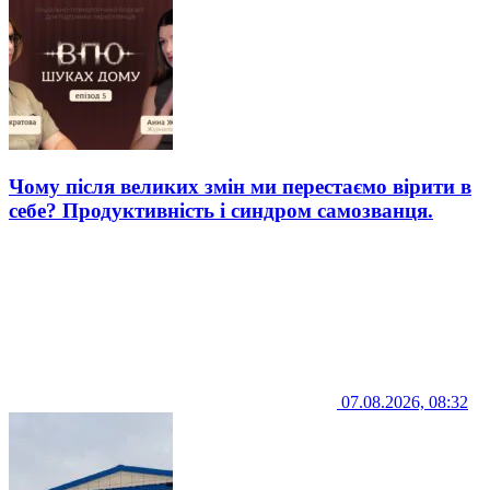
Чому після великих змін ми перестаємо вірити в
себе? Продуктивність і синдром самозванця.
07.08.2026, 08:32