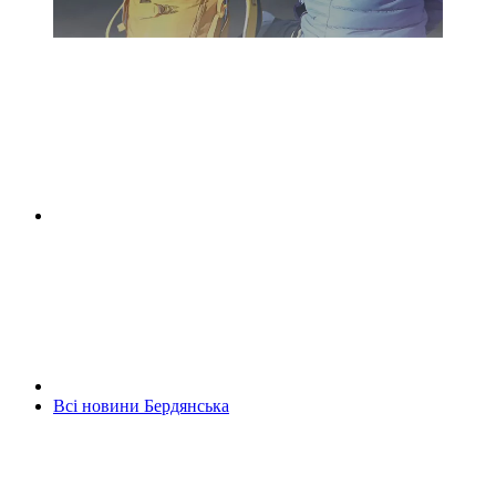
Всі новини Бердянська