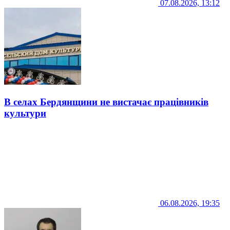
07.08.2026, 13:12
В селах Бердянщини не вистачає працівників
культури
06.08.2026, 19:35