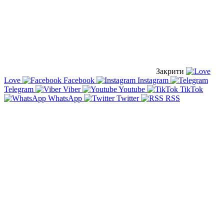
Закрити
Love
Facebook
Instagram
Telegram
Viber
Youtube
TikTok
WhatsApp
Twitter
RSS