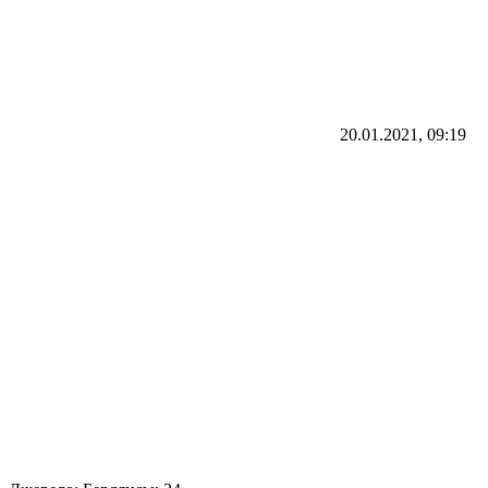
20.01.2021, 09:19