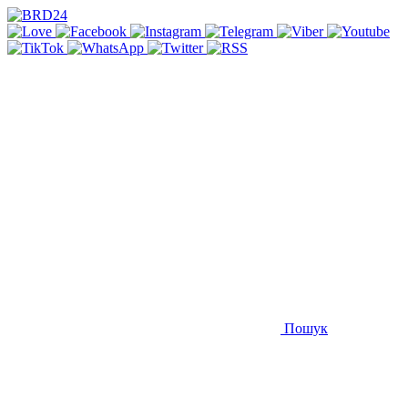
Пошук