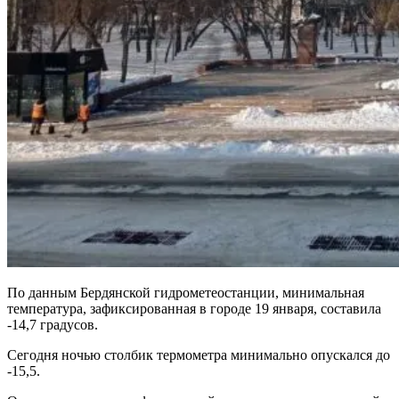
По данным Бердянской гидрометеостанции, минимальная
температура, зафиксированная в городе 19 января, составила
-14,7 градусов.
Сегодня ночью столбик термометра минимально опускался до
-15,5.