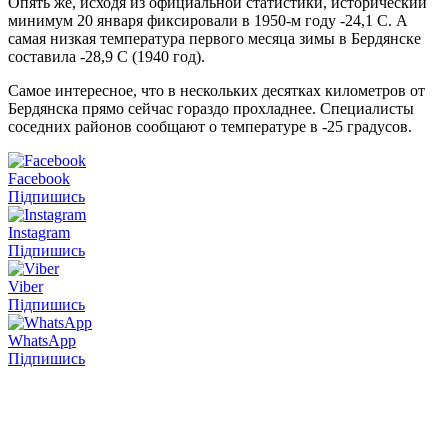
Опять же, исходя из официальной статистики, исторический
минимум 20 января фиксировали в 1950-м году -24,1 С. А
самая низкая температура первого месяца зимы в Бердянске
составила -28,9 С (1940 год).
Самое интересное, что в нескольких десятках километров от
Бердянска прямо сейчас гораздо прохладнее. Специалисты
соседних районов сообщают о температуре в -25 градусов.
Facebook
Підпишись
Instagram
Підпишись
Viber
Підпишись
WhatsApp
Підпишись