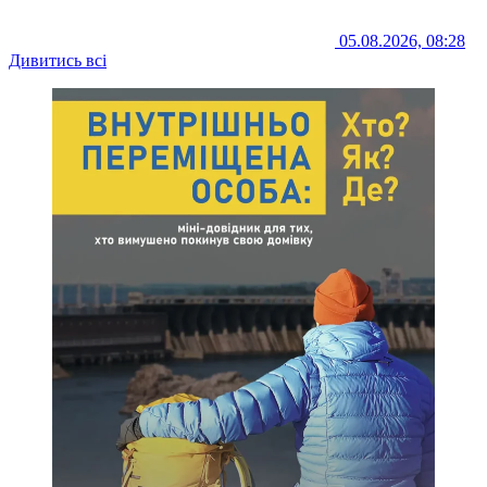
05.08.2026, 08:28
Дивитись всі