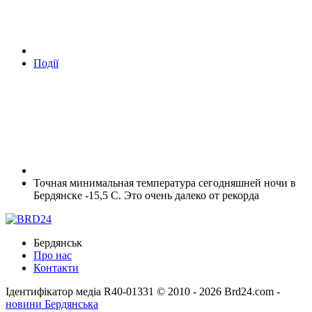
Події
Точная минимальная температура сегодняшней ночи в
Бердянске -15,5 С. Это очень далеко от рекорда
Бердянськ
Про нас
Контакти
Ідентифікатор медіа R40-01331
© 2010 - 2026 Brd24.com -
новини Бердянська