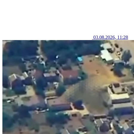
03.08.2026, 11:28