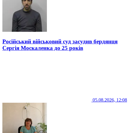
Російський військовий суд засудив бердянця
Сергія Москаленка до 25 років
05.08.2026, 12:08