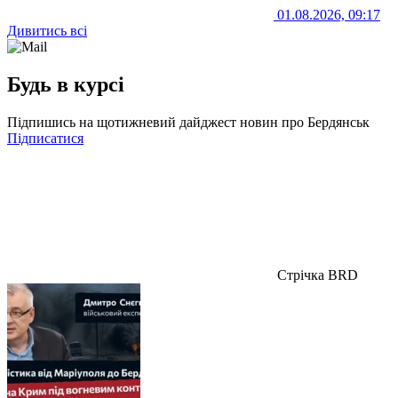
01.08.2026, 09:17
Дивитись всі
Будь в курсі
Підпишись на щотижневий дайджест новин про Бердянськ
Підписатися
Стрічка BRD