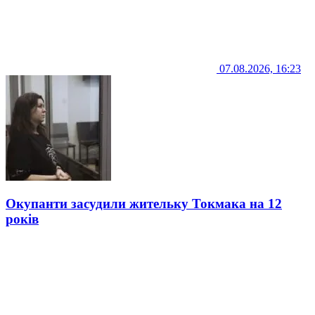
07.08.2026, 16:23
Окупанти засудили жительку Токмака на 12
років