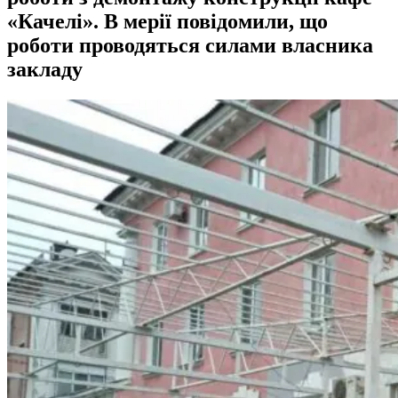
«Качелі». В мерії повідомили, що
роботи проводяться силами власника
закладу