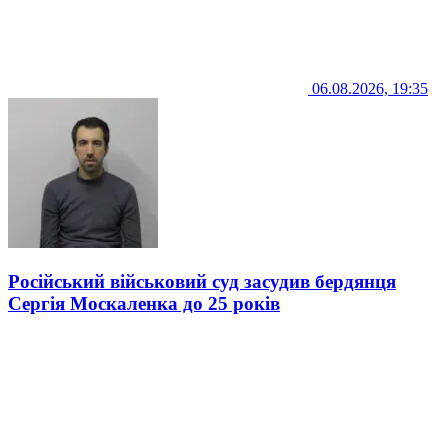
06.08.2026, 19:35
Російський військовий суд засудив бердянця
Сергія Москаленка до 25 років