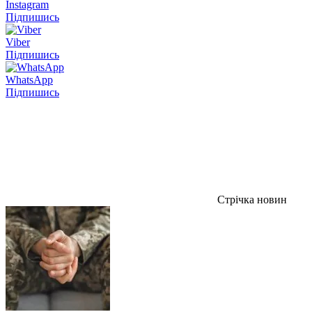
Instagram
Підпишись
Viber
Підпишись
WhatsApp
Підпишись
Стрічка новин