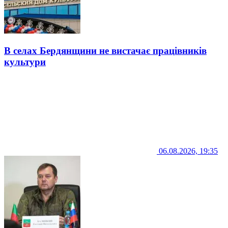
В селах Бердянщини не вистачає працівників
культури
06.08.2026, 19:35