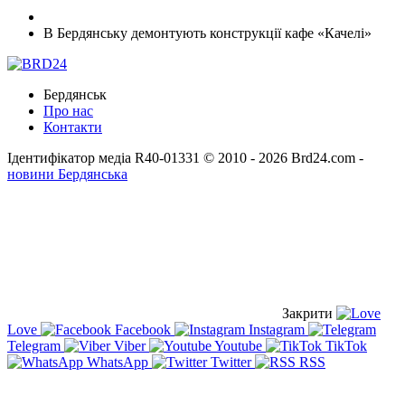
В Бердянську демонтують конструкції кафе «Качелі»
Бердянськ
Про нас
Контакти
Ідентифікатор медіа R40-01331
© 2010 - 2026 Brd24.com -
новини Бердянська
Закрити
Love
Facebook
Instagram
Telegram
Viber
Youtube
TikTok
WhatsApp
Twitter
RSS