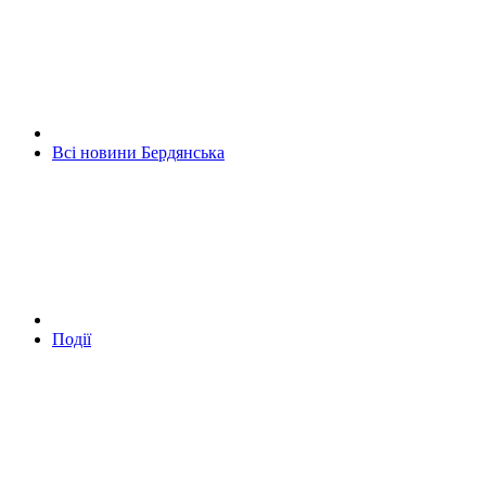
Всі новини Бердянська
Події