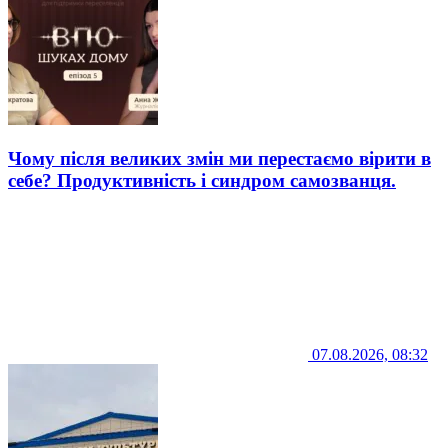
Чому після великих змін ми перестаємо вірити в
себе? Продуктивність і синдром самозванця.
07.08.2026, 08:32