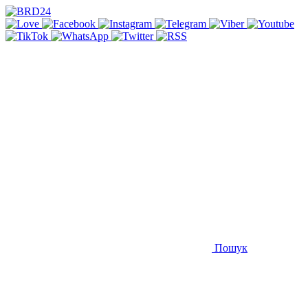
Пошук