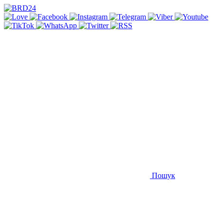
Пошук