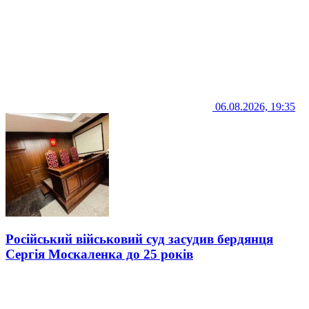
06.08.2026, 19:35
Російський військовий суд засудив бердянця
Сергія Москаленка до 25 років