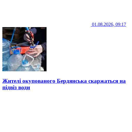
01.08.2026, 09:17
Жителі окупованого Бердянська скаржаться на
підвіз води