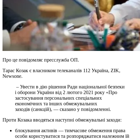
Про це повідомляє пресслужба ОП.
Тарас Козак є власником телеканалів 112 Україна, ZIK,
Newsone.
– Увести в дію рішення Ради національної безпеки
і оборони України від 2 лютого 2021 року «Про
застосування персональних спеціальних
економічних та інших обмежувальних
заходів (санкцій), — сказано у повідомленні.
Проти Козака вводяться наступні обмежувальні заходи:
блокування активів — тимчасове обмеження права
особи користуватися та розпоряджатися належним їй