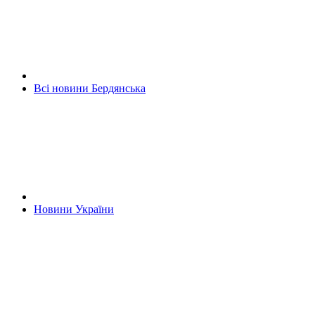
Всі новини Бердянська
Новини України