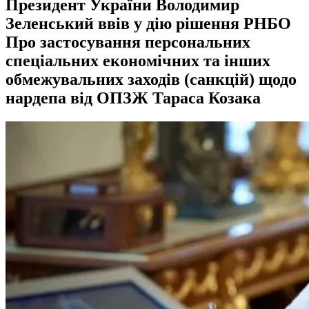
Президент України Володимир
Зеленський ввів у дію рішення РНБО
Про застосування персональних
спеціальних економічних та інших
обмежувальних заходів (санкцій) щодо
нардепа від ОПЗЖ Тараса Козака