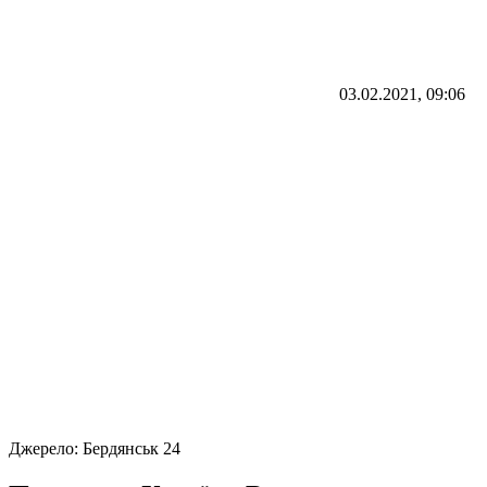
03.02.2021, 09:06
Джерело:
Бердянськ 24