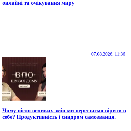
онлайні та очікування миру
07.08.2026, 11:36
Чому після великих змін ми перестаємо вірити в
себе? Продуктивність і синдром самозванця.