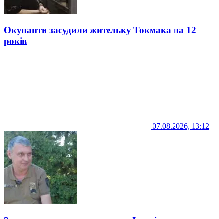
Окупанти засудили жительку Токмака на 12
років
07.08.2026, 13:12