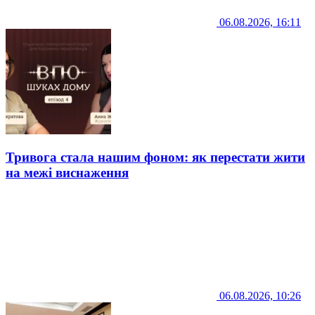
06.08.2026, 16:11
Тривога стала нашим фоном: як перестати жити
на межі виснаження
06.08.2026, 10:26