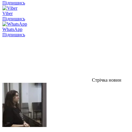
Підпишись
Viber
Підпишись
WhatsApp
Підпишись
Стрічка новин