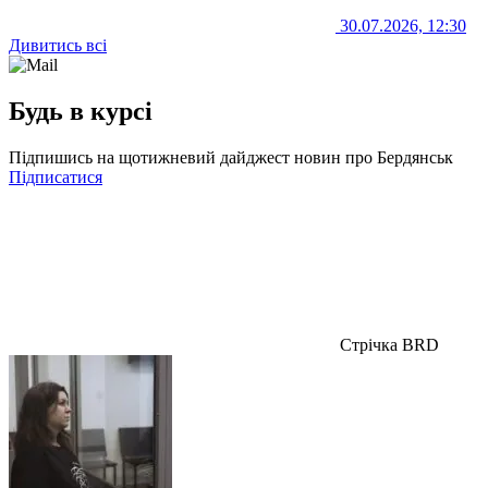
30.07.2026, 12:30
Дивитись всі
Будь в курсі
Підпишись на щотижневий дайджест новин про Бердянськ
Підписатися
Стрічка BRD