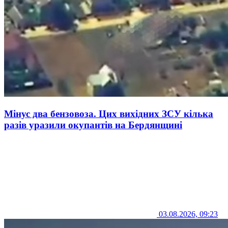
Мінус два бензовоза. Цих вихідних ЗСУ кілька
разів уразили окупантів на Бердянщині
03.08.2026, 09:23