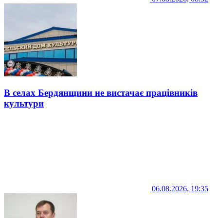
В селах Бердянщини не вистачає працівників
культури
06.08.2026, 19:35