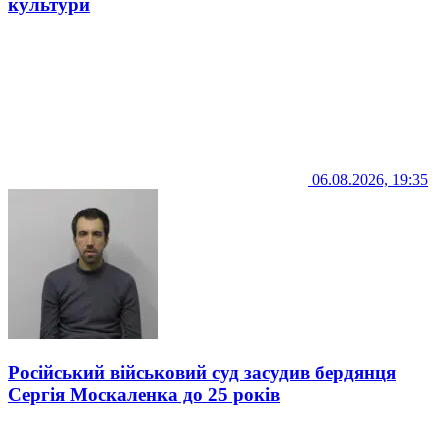
культури
06.08.2026, 19:35
Російський військовий суд засудив бердянця
Сергія Москаленка до 25 років