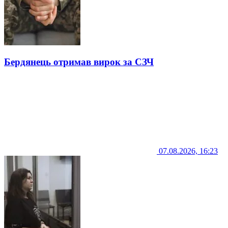
Бердянець отримав вирок за СЗЧ
07.08.2026, 16:23