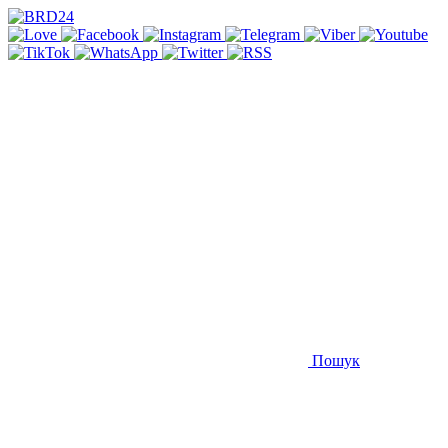
Пошук