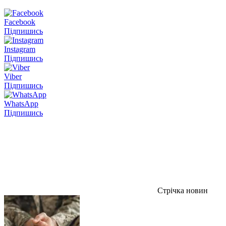
Facebook
Підпишись
Instagram
Підпишись
Viber
Підпишись
WhatsApp
Підпишись
Стрічка новин