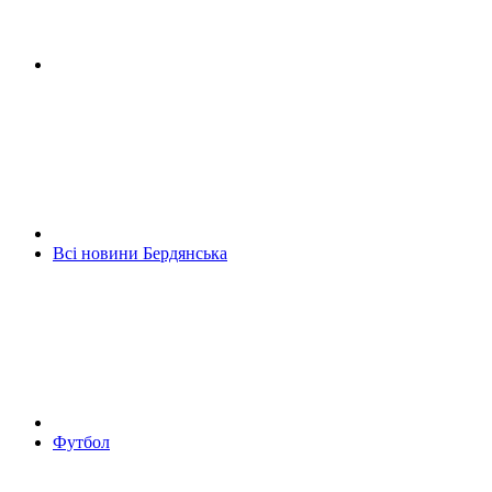
Всі новини Бердянська
Футбол