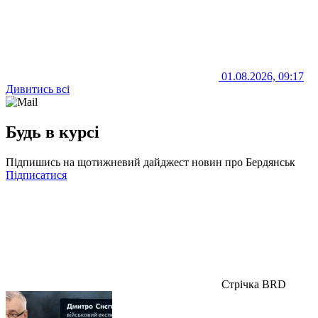
01.08.2026, 09:17
Дивитись всі
Будь в курсі
Підпишись на щотижневий дайджест новин про Бердянськ
Підписатися
Стрічка BRD