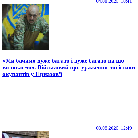
04.08.2026, 10:41
«Ми бачимо дуже багато і дуже багато на що
впливаємо». Військовий про ураження логістики
окупантів у Приазов’ї
03.08.2026, 12:49