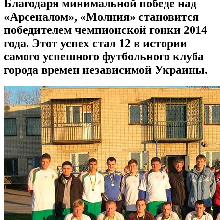
Благодаря минимальной победе над
«Арсеналом», «Молния» становится
победителем чемпионской гонки 2014
года. Этот успех стал 12 в истории
самого успешного футбольного клуба
города времен независимой Украины.