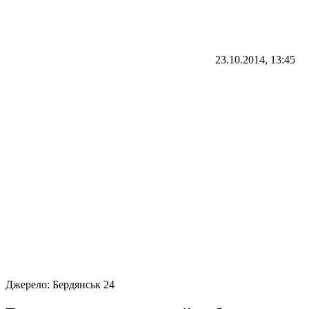
23.10.2014, 13:45
Джерело:
Бердянськ 24