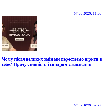
07.08.2026, 11:36
Чому після великих змін ми перестаємо вірити в
себе? Продуктивність і синдром самозванця.
07.08.2026, 08:32