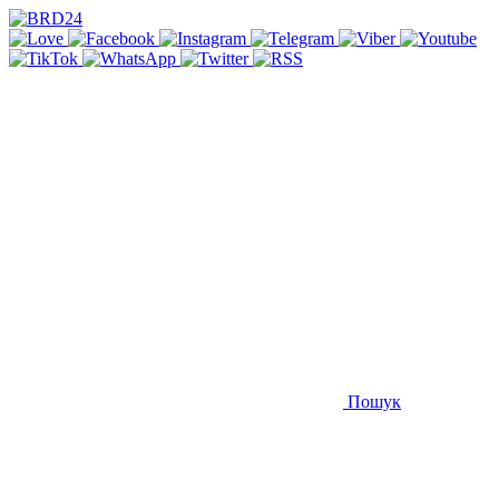
Пошук