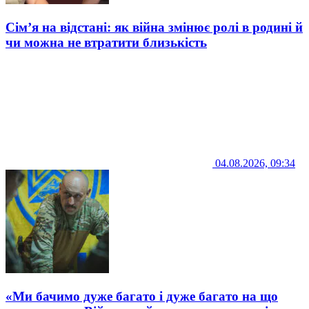
Сім’я на відстані: як війна змінює ролі в родині й
чи можна не втратити близькість
04.08.2026, 09:34
«Ми бачимо дуже багато і дуже багато на що