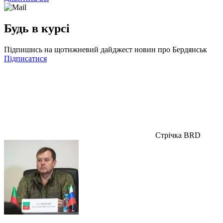
Будь в курсі
Підпишись на щотижневий дайджест новин про Бердянськ
Підписатися
Стрічка BRD