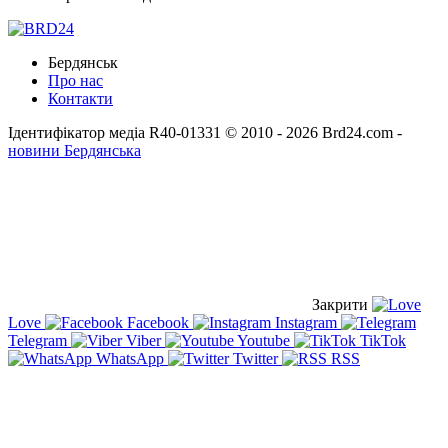
Бердянськ
Про нас
Контакти
Ідентифікатор медіа R40-01331
© 2010 - 2026 Brd24.com -
новини Бердянська
Закрити
Love
Facebook
Instagram
Telegram
Viber
Youtube
TikTok
WhatsApp
Twitter
RSS