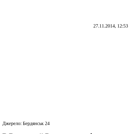
27.11.2014, 12:53
Джерело:
Бердянськ 24