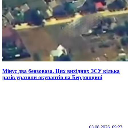
Мінус два бензовоза. Цих вихідних ЗСУ кілька
разів уразили окупантів на Бердянщині
03.08.2026, 09:23