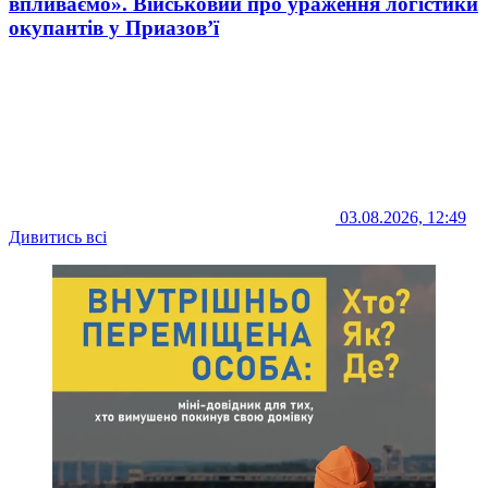
впливаємо». Військовий про ураження логістики
окупантів у Приазов’ї
03.08.2026, 12:49
Дивитись всі