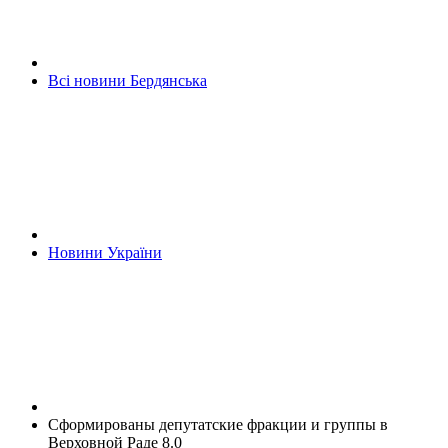
Всі новини Бердянська
Новини України
Сформированы депутатские фракции и группы в
Верховной Раде 8.0