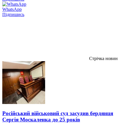
WhatsApp
Підпишись
Стрічка новин
Російський військовий суд засудив бердянця
Сергія Москаленка до 25 років