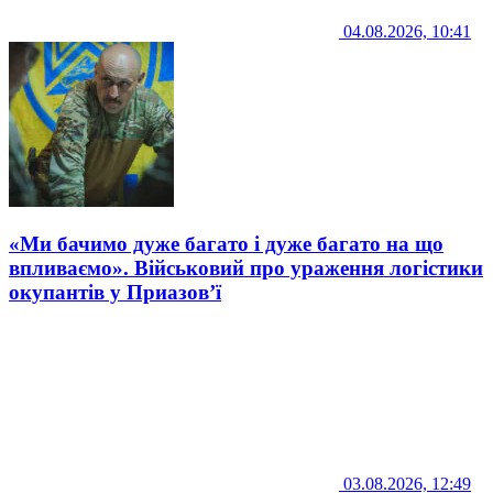
04.08.2026, 10:41
«Ми бачимо дуже багато і дуже багато на що
впливаємо». Військовий про ураження логістики
окупантів у Приазов’ї
03.08.2026, 12:49