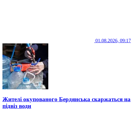
01.08.2026, 09:17
Жителі окупованого Бердянська скаржаться на
підвіз води