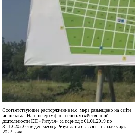
Соответствующее распоряжение и.о. мэра размещено на сайте
исполкома. На проверку финансово-хозяйственной
деятельности КП «Ритуал» за период с 01.01.2019 по
31.12.2022 отведен месяц. Результаты огласят в начале марта
2022 года.