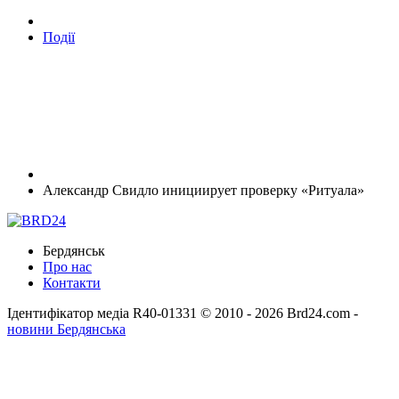
Події
Александр Свидло инициирует проверку «Ритуала»
Бердянськ
Про нас
Контакти
Ідентифікатор медіа R40-01331
© 2010 - 2026 Brd24.com -
новини Бердянська