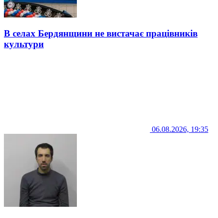
В селах Бердянщини не вистачає працівників
культури
06.08.2026, 19:35