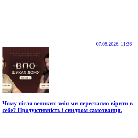
07.08.2026, 11:36
Чому після великих змін ми перестаємо вірити в
себе? Продуктивність і синдром самозванця.