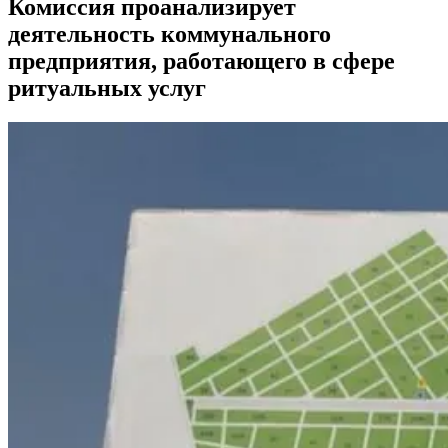
Комиссия проанализирует
деятельность коммунального
предприятия, работающего в сфере
ритуальных услуг