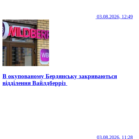
03.08.2026, 12:49
В окупованому Бердянську закриваються
відділення Вайлдберріз
03.08.2026, 11:28