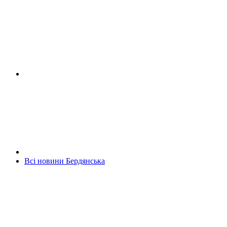
Всі новини Бердянська