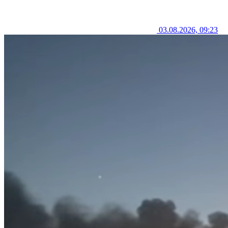
03.08.2026, 09:23