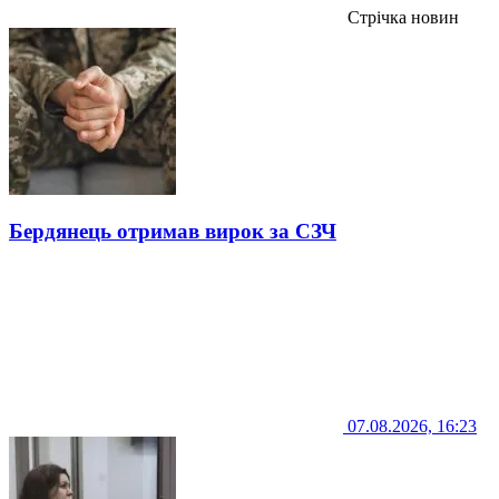
Стрічка новин
Бердянець отримав вирок за СЗЧ
07.08.2026, 16:23