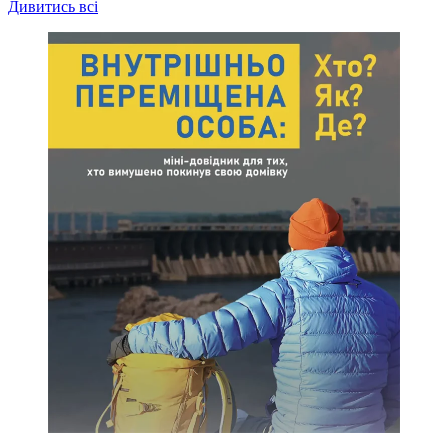
Дивитись всі