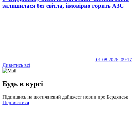
залишилася без світла, ймовірно горить АЗС
01.08.2026, 09:17
Дивитись всі
Будь в курсі
Підпишись на щотижневий дайджест новин про Бердянськ
Підписатися