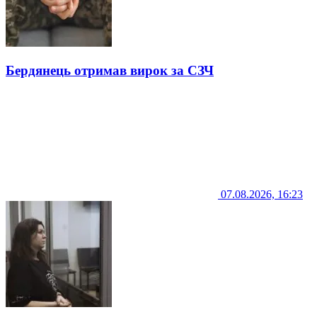
Бердянець отримав вирок за СЗЧ
07.08.2026, 16:23