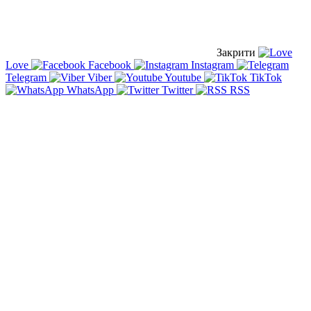
Закрити
Love
Facebook
Instagram
Telegram
Viber
Youtube
TikTok
WhatsApp
Twitter
RSS