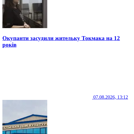
Окупанти засудили жительку Токмака на 12
років
07.08.2026, 13:12