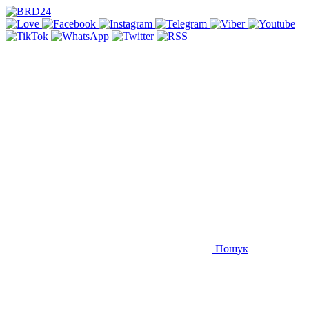
Пошук