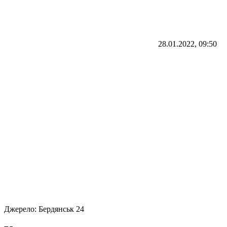
28.01.2022, 09:50
Джерело:
Бердянськ 24