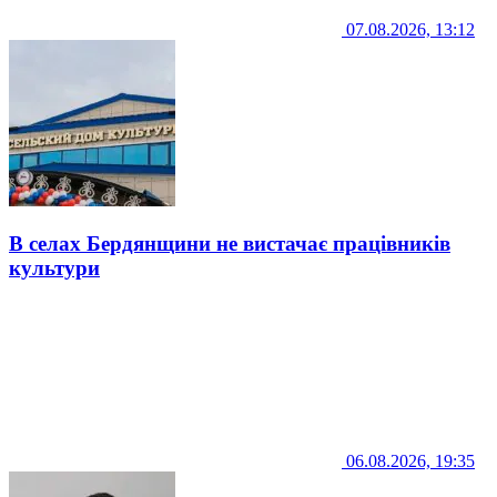
07.08.2026, 13:12
В селах Бердянщини не вистачає працівників
культури
06.08.2026, 19:35