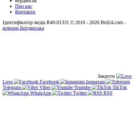
Бердянськ
Про нас
Контакти
Ідентифікатор медіа R40-01331
© 2010 - 2026 Brd24.com -
новини Бердянська
Закрити
Love
Facebook
Instagram
Telegram
Viber
Youtube
TikTok
WhatsApp
Twitter
RSS