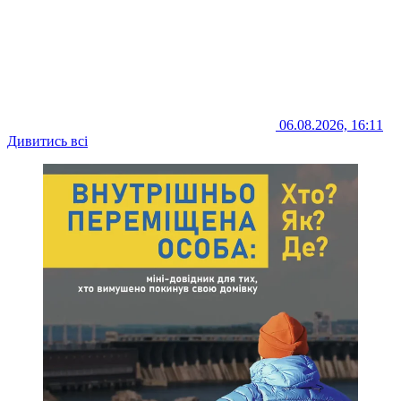
06.08.2026, 16:11
Дивитись всі