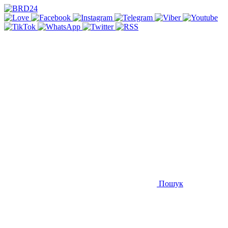
Пошук