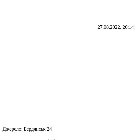
27.08.2022, 20:14
Джерело:
Бердянськ 24