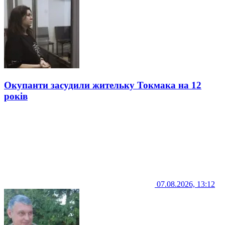
Окупанти засудили жительку Токмака на 12
років
07.08.2026, 13:12