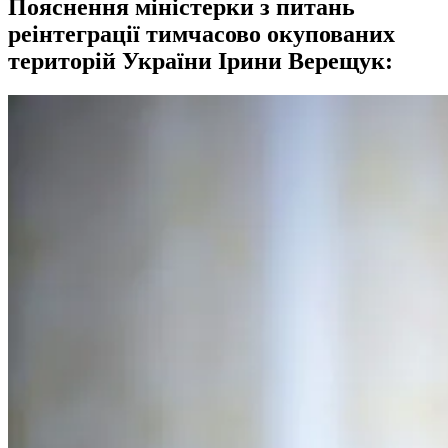
Пояснення міністерки з питань
реінтеграції тимчасово окупованих
територій України Ірини Верещук: