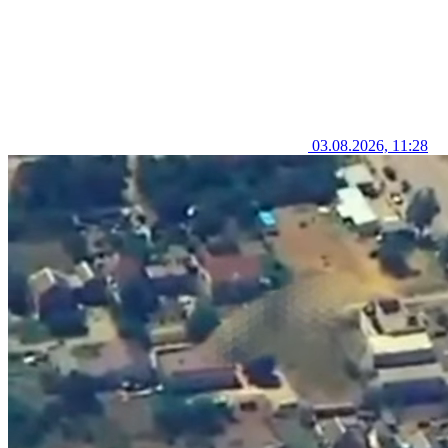
03.08.2026, 11:28