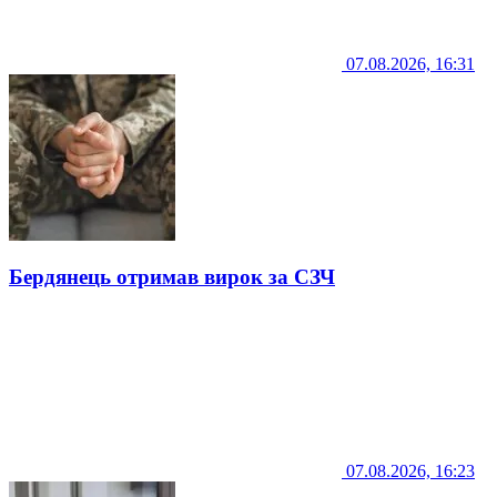
07.08.2026, 16:31
Бердянець отримав вирок за СЗЧ
07.08.2026, 16:23