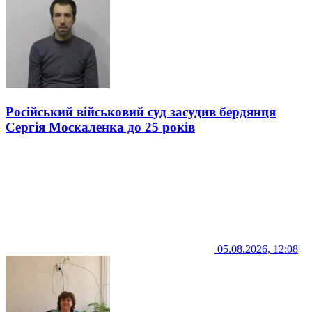
Російський військовий суд засудив бердянця
Сергія Москаленка до 25 років
05.08.2026, 12:08