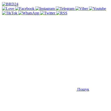
Пошук