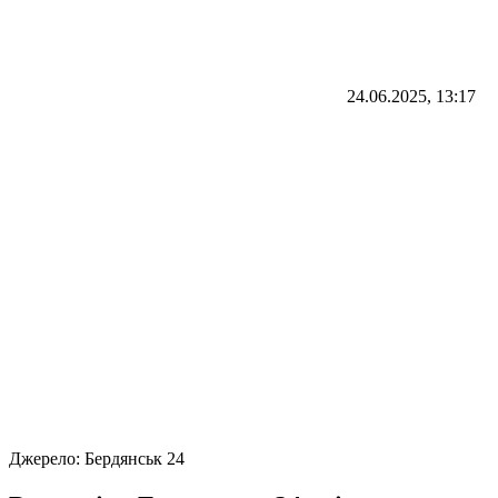
24.06.2025, 13:17
Джерело:
Бердянськ 24