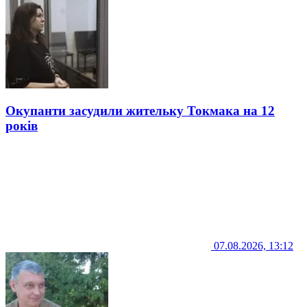
Окупанти засудили жительку Токмака на 12
років
07.08.2026, 13:12