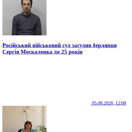
Російський військовий суд засудив бердянця
Сергія Москаленка до 25 років
05.08.2026, 12:08