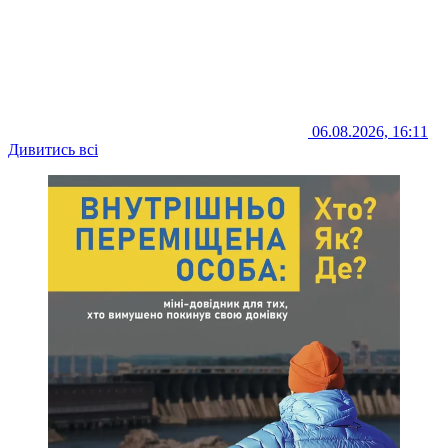
06.08.2026, 16:11
Дивитись всі