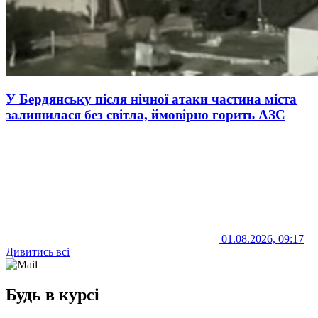
У Бердянську після нічної атаки частина міста
залишилася без світла, ймовірно горить АЗС
01.08.2026, 09:17
Дивитись всі
Будь в курсі