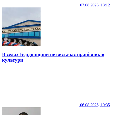
07.08.2026, 13:12
В селах Бердянщини не вистачає працівників
культури
06.08.2026, 19:35