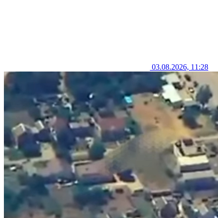
03.08.2026, 11:28