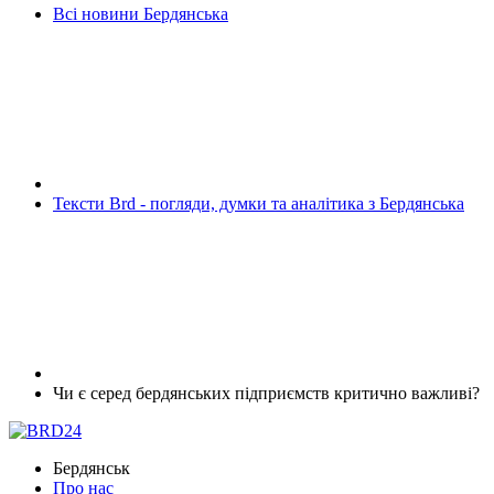
Всі новини Бердянська
Тексти Brd - погляди, думки та аналітика з Бердянська
Чи є серед бердянських підприємств критично важливі?
Бердянськ
Про нас