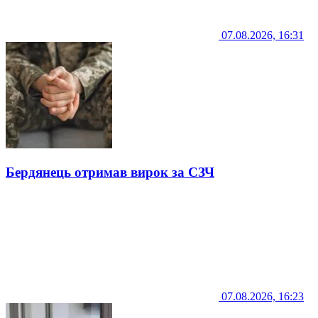
07.08.2026, 16:31
Бердянець отримав вирок за СЗЧ
07.08.2026, 16:23