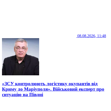
08.08.2026, 11:48
«ЗСУ контролюють логістику окупантів від
Криму до Маріуполя». Військовий експерт про
ситуацію на Півдні