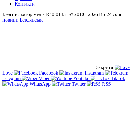
Контакти
Ідентифікатор медіа R40-01331
© 2010 - 2026 Brd24.com -
новини Бердянська
Закрити
Love
Facebook
Instagram
Telegram
Viber
Youtube
TikTok
WhatsApp
Twitter
RSS