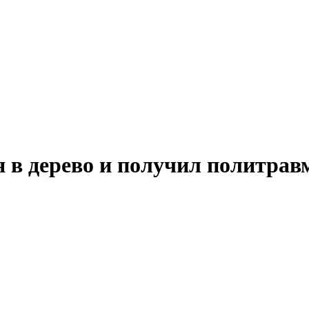
я в дерево и получил политрав