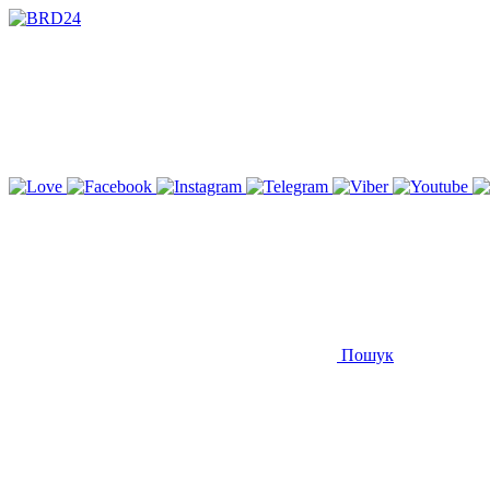
Пошук