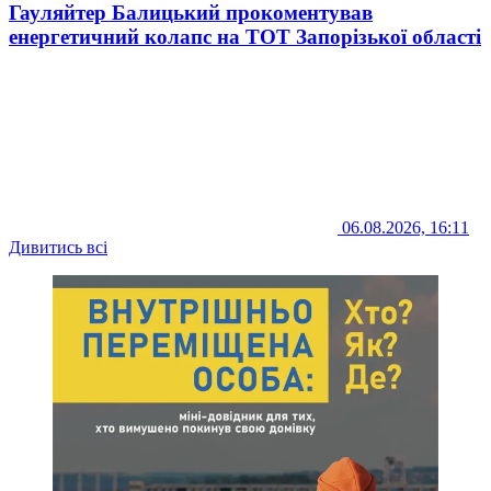
Гауляйтер Балицький прокоментував
енергетичний колапс на ТОТ Запорізької області
06.08.2026, 16:11
Дивитись всі