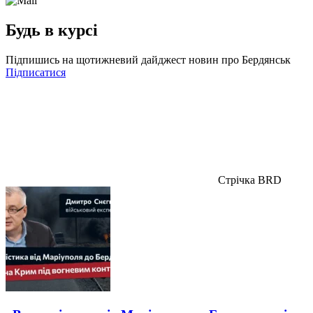
Будь в курсі
Підпишись на щотижневий дайджест новин про Бердянськ
Підписатися
Стрічка BRD