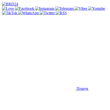
Пошук