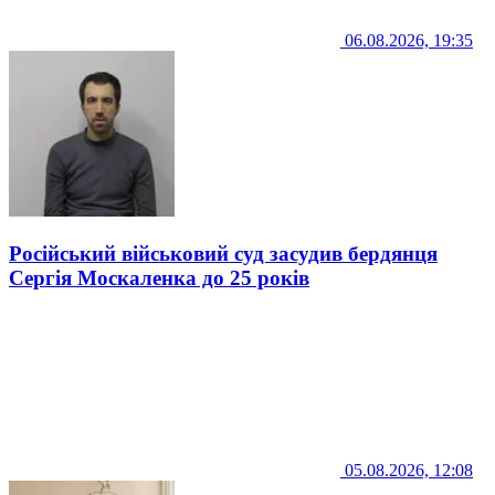
06.08.2026, 19:35
Російський військовий суд засудив бердянця
Сергія Москаленка до 25 років
05.08.2026, 12:08