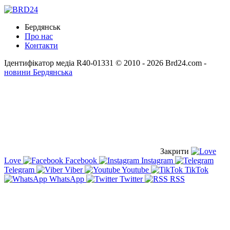
Бердянськ
Про нас
Контакти
Ідентифікатор медіа R40-01331
© 2010 - 2026 Brd24.com -
новини Бердянська
Закрити
Love
Facebook
Instagram
Telegram
Viber
Youtube
TikTok
WhatsApp
Twitter
RSS