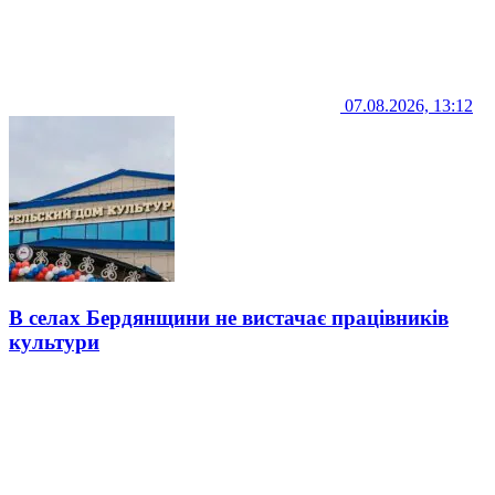
07.08.2026, 13:12
В селах Бердянщини не вистачає працівників
культури