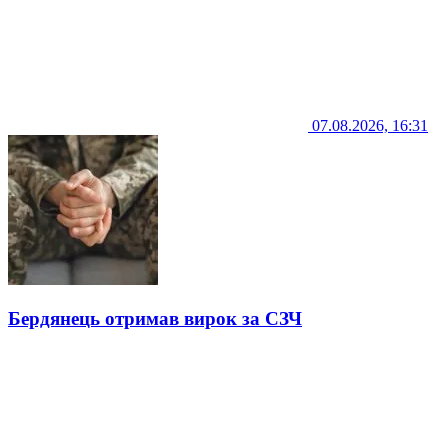
07.08.2026, 16:31
Бердянець отримав вирок за СЗЧ