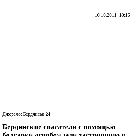
10.10.2011, 18:16
Джерело:
Бердянськ 24
Бердянские спасатели с помощью
болгарки освобождали застрявшую в