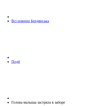
Всі новини Бердянська
Події
Голова малыша застряла в заборе