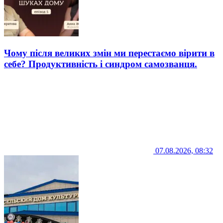
Чому після великих змін ми перестаємо вірити в
себе? Продуктивність і синдром самозванця.
07.08.2026, 08:32