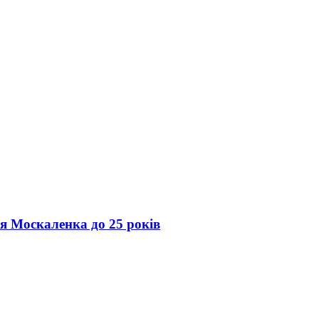
ія Москаленка до 25 років