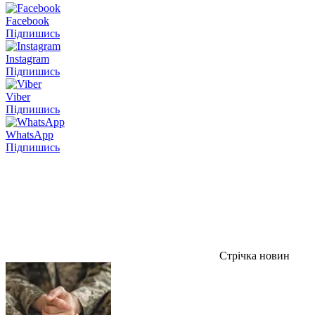
Facebook
Підпишись
Instagram
Підпишись
Viber
Підпишись
WhatsApp
Підпишись
Стрічка новин