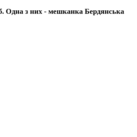
б. Одна з них - мешканка Бердянська