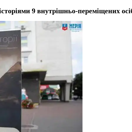
історіями 9 внутрішньо-переміщених осі