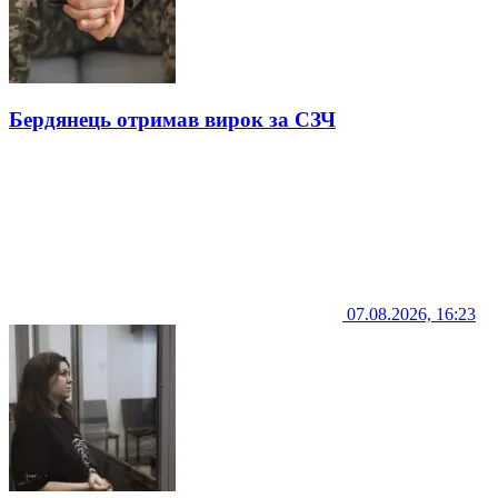
Бердянець отримав вирок за СЗЧ
07.08.2026, 16:23