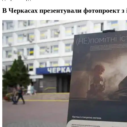
В Черкасах презентували фотопроект з 