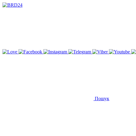
Пошук