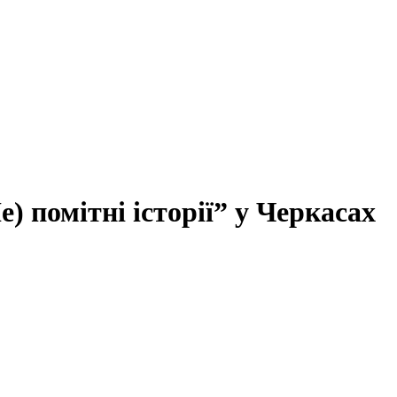
) помітні історії” у Черкасах