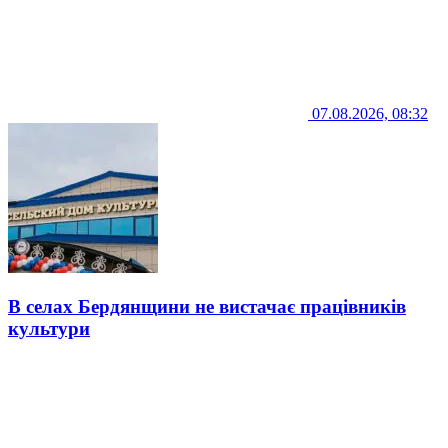
07.08.2026, 08:32
В селах Бердянщини не вистачає працівників
культури