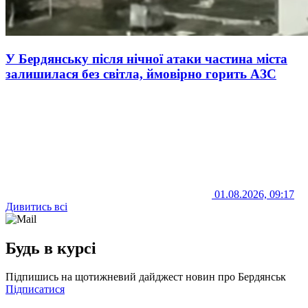
У Бердянську після нічної атаки частина міста
залишилася без світла, ймовірно горить АЗС
01.08.2026, 09:17
Дивитись всі
Будь в курсі
Підпишись на щотижневий дайджест новин про Бердянськ
Підписатися