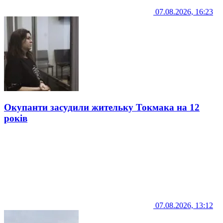
07.08.2026, 16:23
Окупанти засудили жительку Токмака на 12
років
07.08.2026, 13:12