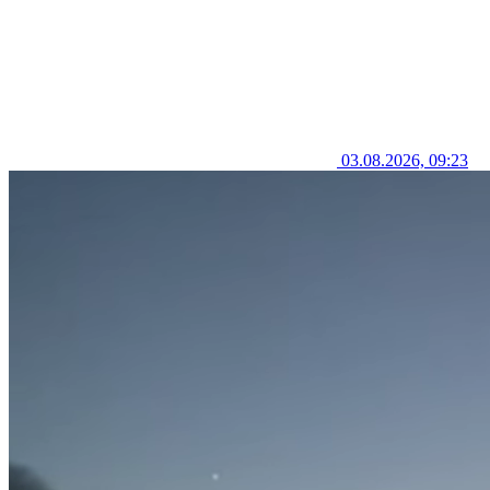
03.08.2026, 09:23