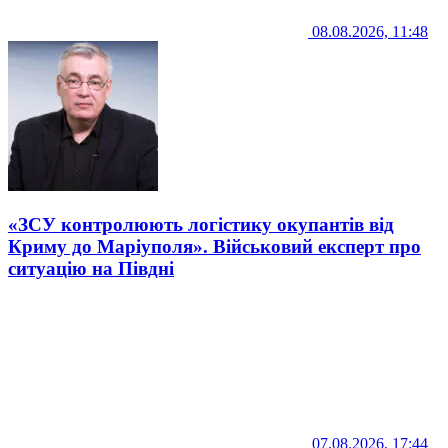
08.08.2026, 11:48
«ЗСУ контролюють логістику окупантів від
Криму до Маріуполя». Військовий експерт про
ситуацію на Півдні
07.08.2026, 17:44