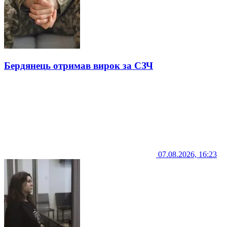
Бердянець отримав вирок за СЗЧ
07.08.2026, 16:23