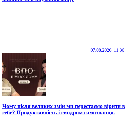
07.08.2026, 11:36
Чому після великих змін ми перестаємо вірити в
себе? Продуктивність і синдром самозванця.