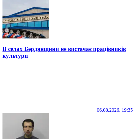
В селах Бердянщини не вистачає працівників
культури
06.08.2026, 19:35