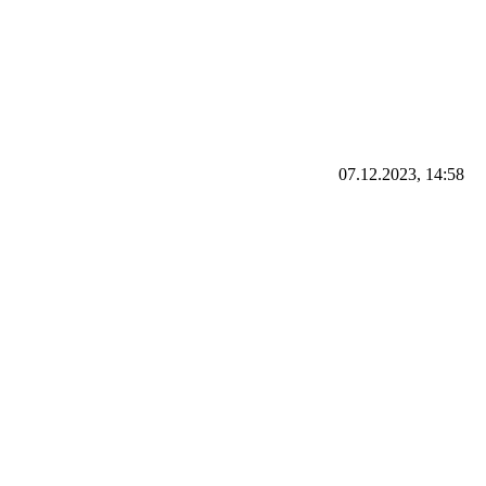
07.12.2023, 14:58