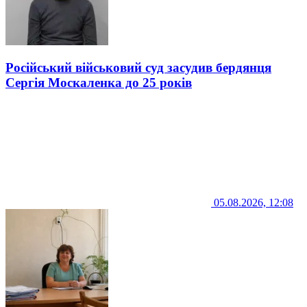
Російський військовий суд засудив бердянця
Сергія Москаленка до 25 років
05.08.2026, 12:08