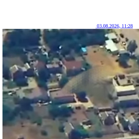
03.08.2026, 11:28