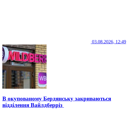
03.08.2026, 12:49
В окупованому Бердянську закриваються
відділення Вайлдберріз