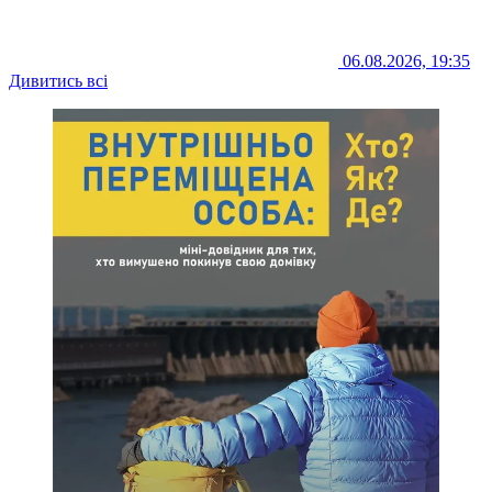
06.08.2026, 19:35
Дивитись всі