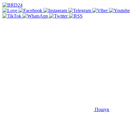
Пошук