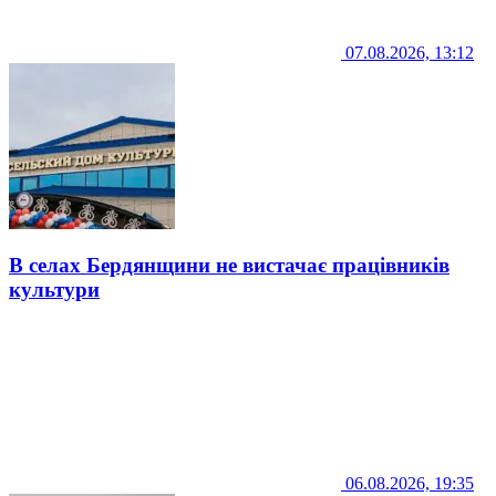
07.08.2026, 13:12
В селах Бердянщини не вистачає працівників
культури
06.08.2026, 19:35