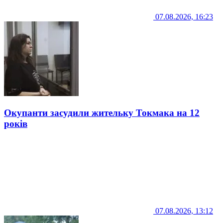
07.08.2026, 16:23
Окупанти засудили жительку Токмака на 12
років
07.08.2026, 13:12