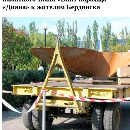
«Диана» к жителям Бердянска