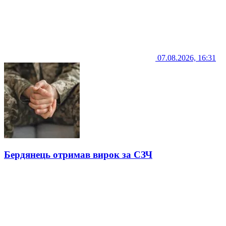
07.08.2026, 16:31
Бердянець отримав вирок за СЗЧ