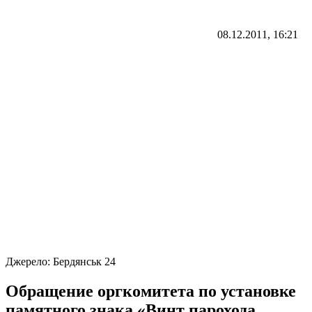
08.12.2011, 16:21
Джерело:
Бердянськ 24
Обращение оргкомитета по установке
памятного знака «Винт парохода