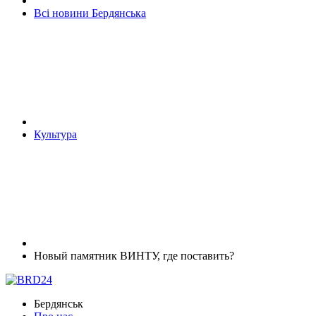
Всі новини Бердянська
Культура
Новый памятник ВИНТУ, где поставить?
Бердянськ