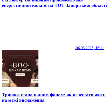
енергетичний колапс на ТОТ Запорізької області
06.08.2026, 16:11
Тривога стала нашим фоном: як перестати жити
на межі виснаження