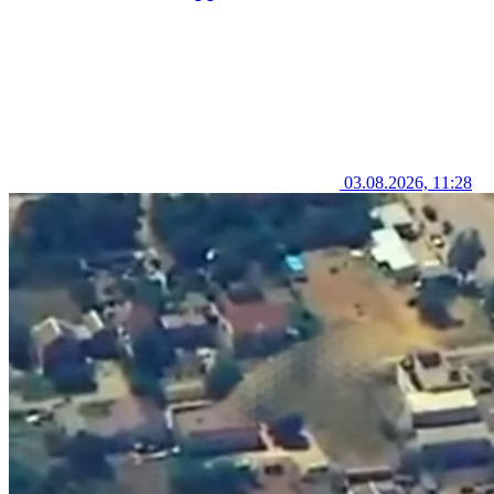
03.08.2026, 11:28