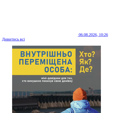
06.08.2026, 10:26
Дивитись всі