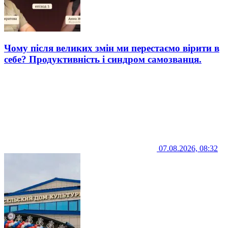
Чому після великих змін ми перестаємо вірити в
себе? Продуктивність і синдром самозванця.
07.08.2026, 08:32