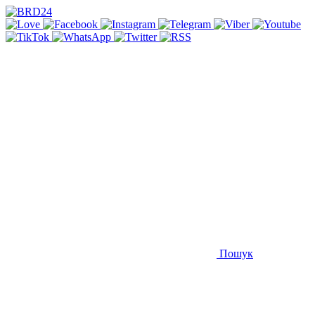
Пошук