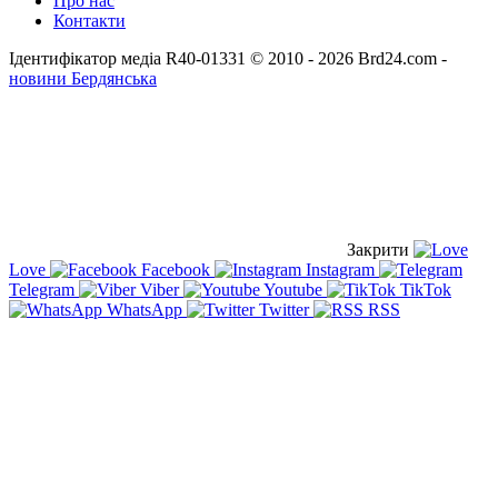
Про нас
Контакти
Ідентифікатор медіа R40-01331
© 2010 - 2026 Brd24.com -
новини Бердянська
Закрити
Love
Facebook
Instagram
Telegram
Viber
Youtube
TikTok
WhatsApp
Twitter
RSS