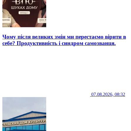
Чому після великих змін ми перестаємо вірити в
себе? Продуктивність і синдром самозванця.
07.08.2026, 08:32