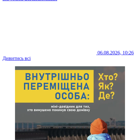
06.08.2026, 10:26
Дивитись всі