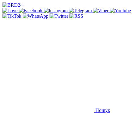
Пошук