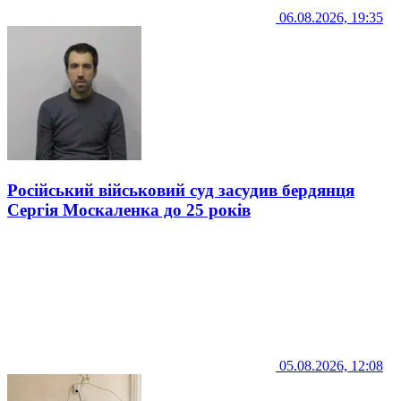
06.08.2026, 19:35
Російський військовий суд засудив бердянця
Сергія Москаленка до 25 років
05.08.2026, 12:08