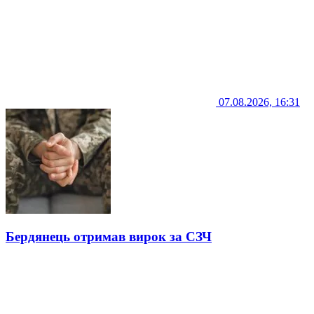
07.08.2026, 16:31
Бердянець отримав вирок за СЗЧ