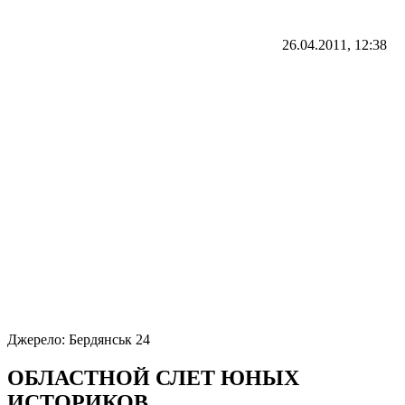
26.04.2011, 12:38
Джерело:
Бердянськ 24
ОБЛАСТНОЙ СЛЕТ ЮНЫХ
ИСТОРИКОВ