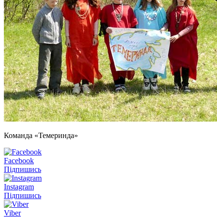
Команда «Темеринда»
Facebook
Підпишись
Instagram
Підпишись
Viber