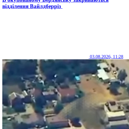
відділення Вайлдберріз
03.08.2026, 11:28