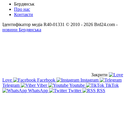
Бердянськ
Про нас
Контакти
Ідентифікатор медіа R40-01331
© 2010 - 2026 Brd24.com -
новини Бердянська
Закрити
Love
Facebook
Instagram
Telegram
Viber
Youtube
TikTok
WhatsApp
Twitter
RSS