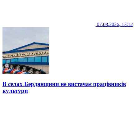
07.08.2026, 13:12
В селах Бердянщини не вистачає працівників
культури