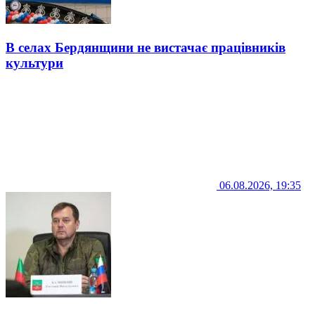
В селах Бердянщини не вистачає працівників
культури
06.08.2026, 19:35