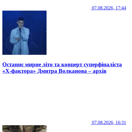
07.08.2026, 17:44
Останнє мирне літо та концерт суперфіналіста
«Х-фактора» Дмитра Волканова – архів
07.08.2026, 16:31