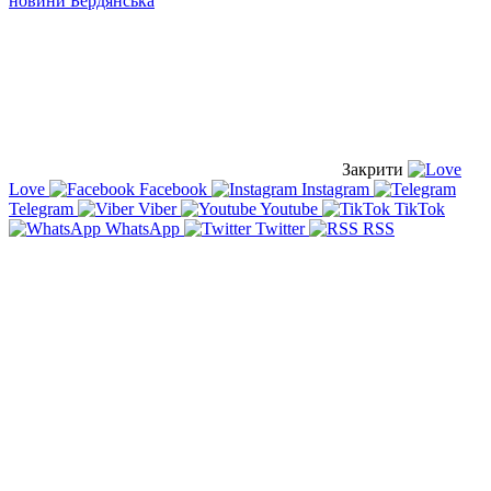
новини Бердянська
Закрити
Love
Facebook
Instagram
Telegram
Viber
Youtube
TikTok
WhatsApp
Twitter
RSS