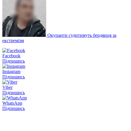
Окупанти судитимуть бердянця за
екстремізм
Facebook
Підпишись
Instagram
Підпишись
Viber
Підпишись
WhatsApp
Підпишись