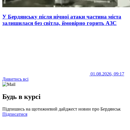
У Бердянську після нічної атаки частина міста
залишилася без світла, ймовірно горить АЗС
01.08.2026, 09:17
Дивитись всі
Будь в курсі
Підпишись на щотижневий дайджест новин про Бердянськ
Підписатися