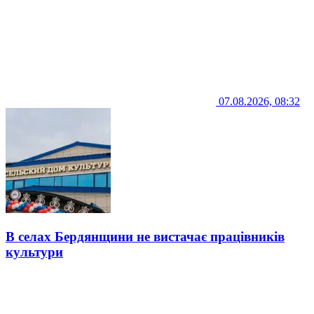
07.08.2026, 08:32
В селах Бердянщини не вистачає працівників
культури