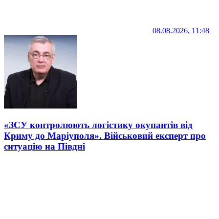
08.08.2026, 11:48
«ЗСУ контролюють логістику окупантів від
Криму до Маріуполя». Військовий експерт про
ситуацію на Півдні