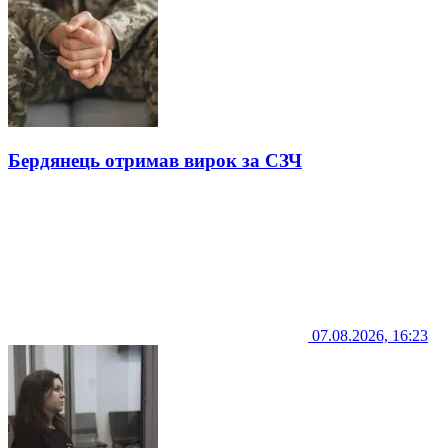
Бердянець отримав вирок за СЗЧ
07.08.2026, 16:23