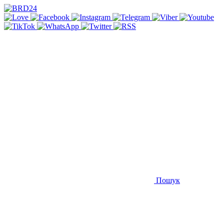
Пошук