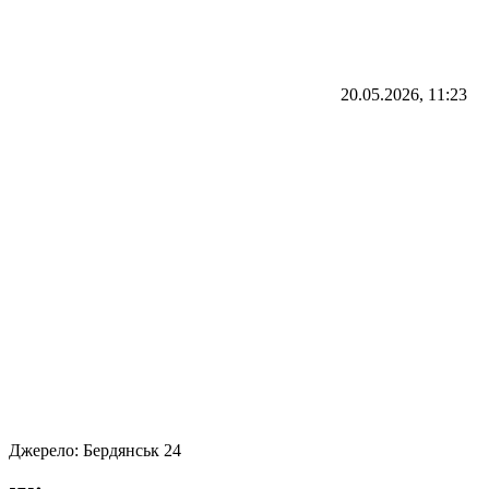
20.05.2026, 11:23
Джерело:
Бердянськ 24