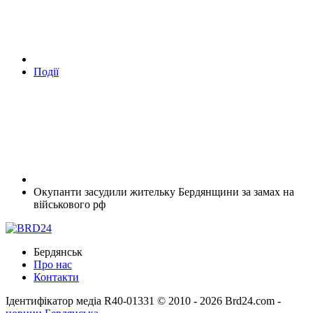
Події
Окупанти засудили жительку Бердянщини за замах на
військового рф
Бердянськ
Про нас
Контакти
Ідентифікатор медіа R40-01331
© 2010 - 2026 Brd24.com -