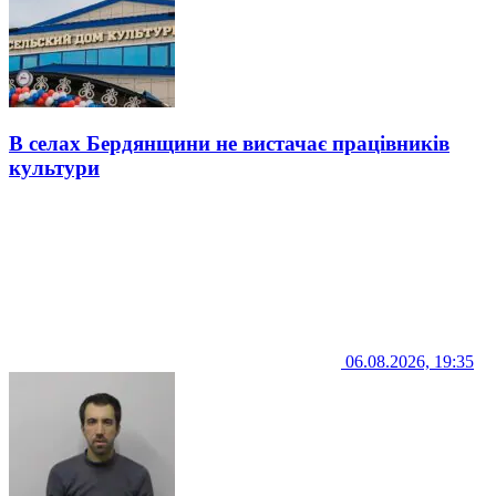
В селах Бердянщини не вистачає працівників
культури
06.08.2026, 19:35