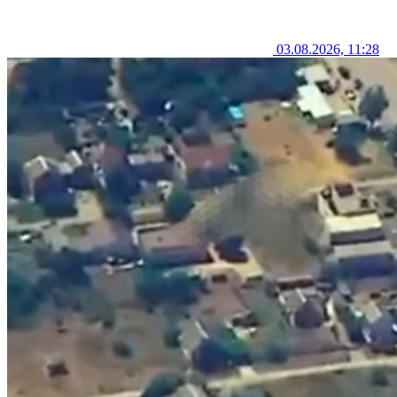
03.08.2026, 11:28