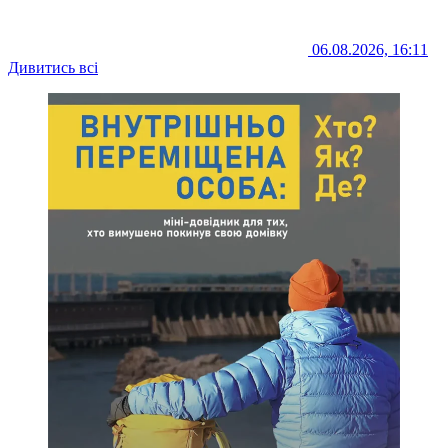
06.08.2026, 16:11
Дивитись всі