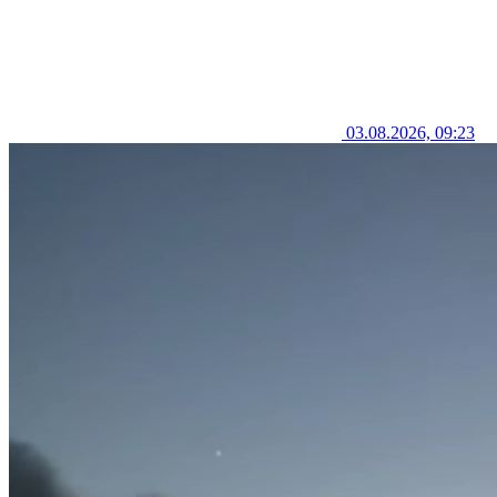
03.08.2026, 09:23