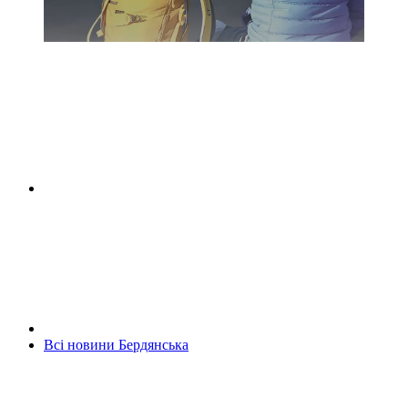
Всі новини Бердянська