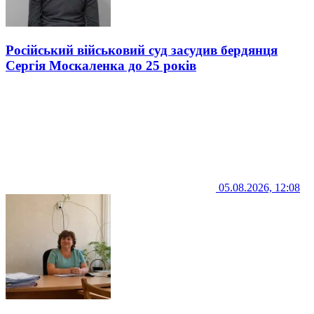
Російський військовий суд засудив бердянця
Сергія Москаленка до 25 років
05.08.2026, 12:08