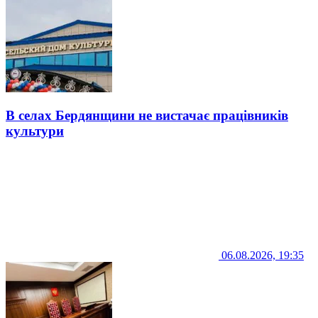
В селах Бердянщини не вистачає працівників
культури
06.08.2026, 19:35