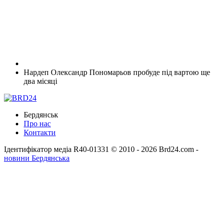
Нардеп Олександр Пономарьов пробуде під вартою ще
два місяці
Бердянськ
Про нас
Контакти
Ідентифікатор медіа R40-01331
© 2010 - 2026 Brd24.com -
новини Бердянська