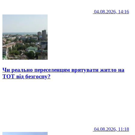
04.08.2026, 14:16
Чи реально переселенцям врятувати житло на
ТОТ від безгоспу?
04.08.2026, 11:18