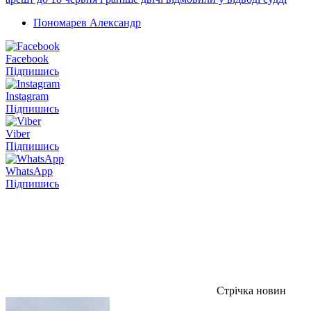
Пономарев Александр
Facebook
Підпишись
Instagram
Підпишись
Viber
Підпишись
WhatsApp
Підпишись
Стрічка новин