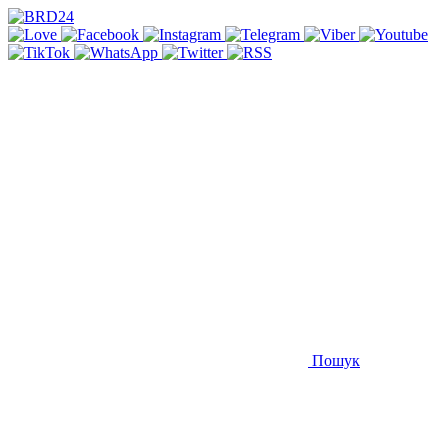
Пошук