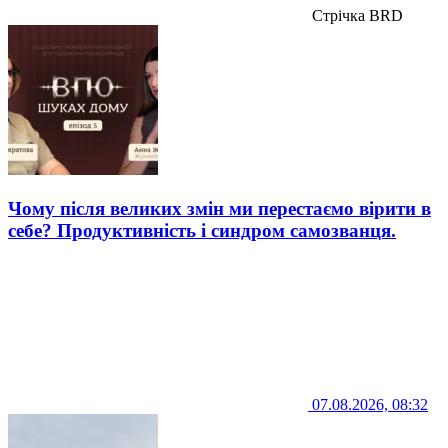
Стрічка BRD
Чому після великих змін ми перестаємо вірити в
себе? Продуктивність і синдром самозванця.
07.08.2026, 08:32