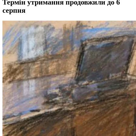
Термін утримання продовжили до 6
серпня