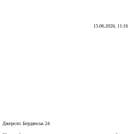
15.06.2026, 11:16
Джерело:
Бердянськ 24