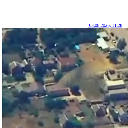
03.08.2026, 11:28