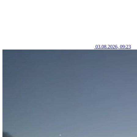
03.08.2026, 09:23