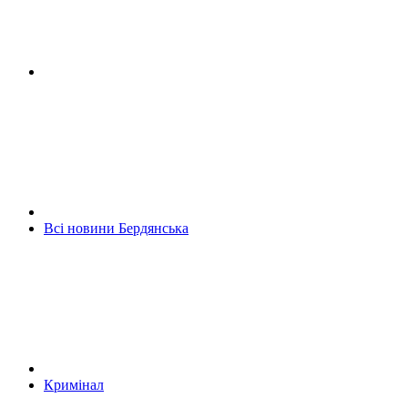
Всі новини Бердянська
Кримінал