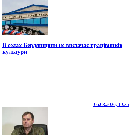
В селах Бердянщини не вистачає працівників
культури
06.08.2026, 19:35