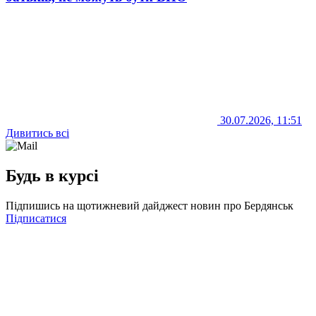
30.07.2026, 11:51
Дивитись всі
Будь в курсі
Підпишись на щотижневий дайджест новин про Бердянськ
Підписатися