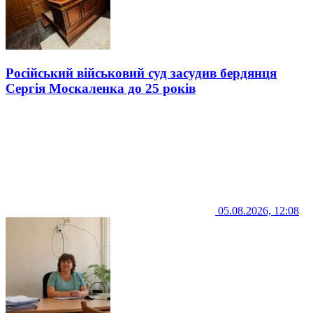
Російський військовий суд засудив бердянця
Сергія Москаленка до 25 років
05.08.2026, 12:08