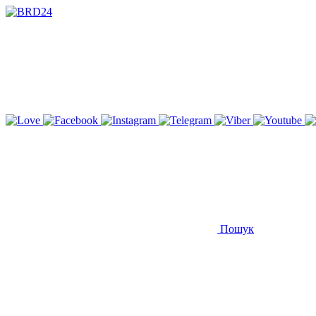
Пошук