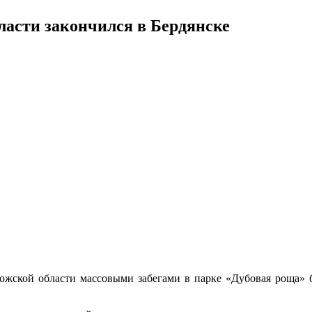
асти закончился в Бердянске
ожской области массовыми забегами в парке «Дубовая роща» 