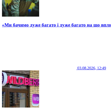
«Ми бачимо дуже багато і дуже багато на що впли
03.08.2026, 12:49