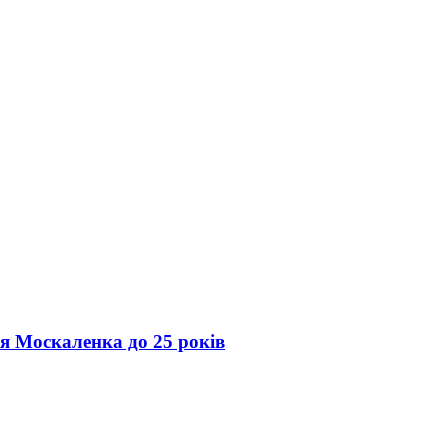
ія Москаленка до 25 років