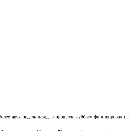
более двух недель назад, в прошлую субботу финишировал на