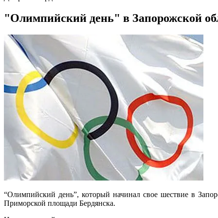
"Олимпийский день" в Запорожской обл
“Олимпийский день”, который начинал свое шествие в Запор
Приморской площади Бердянска.