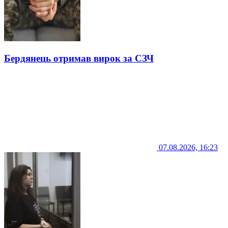
Бердянець отримав вирок за СЗЧ
07.08.2026, 16:23