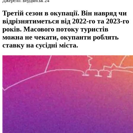
Джерело:
Бердянськ 24
Третій сезон в окупації. Він навряд чи
відрізнятиметься від 2022-го та 2023-го
років. Масового потоку туристів
можна не чекати, окупанти роблять
ставку на сусідні міста.