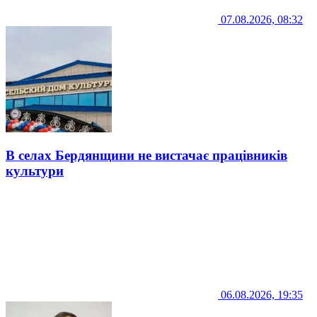
07.08.2026, 08:32
В селах Бердянщини не вистачає працівників
культури
06.08.2026, 19:35