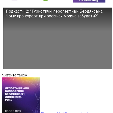
Подкаст-12: "Туристичні перспективи Бердянська.
Чому про курорт при росіянах можна забувати?"
Читайте також