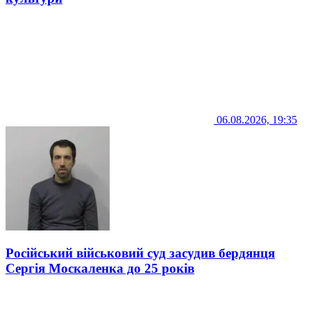
06.08.2026, 19:35
Російський військовий суд засудив бердянця
Сергія Москаленка до 25 років