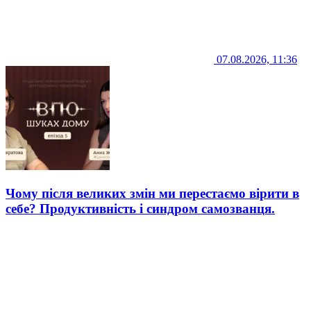
07.08.2026, 11:36
Чому після великих змін ми перестаємо вірити в
себе? Продуктивність і синдром самозванця.