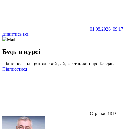
01.08.2026, 09:17
Дивитись всі
Будь в курсі
Підпишись на щотижневий дайджест новин про Бердянськ
Підписатися
Стрічка BRD