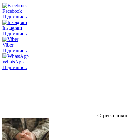
Facebook
Підпишись
Instagram
Підпишись
Viber
Підпишись
WhatsApp
Підпишись
Стрічка новин