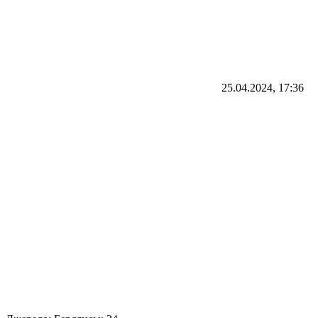
25.04.2024, 17:36