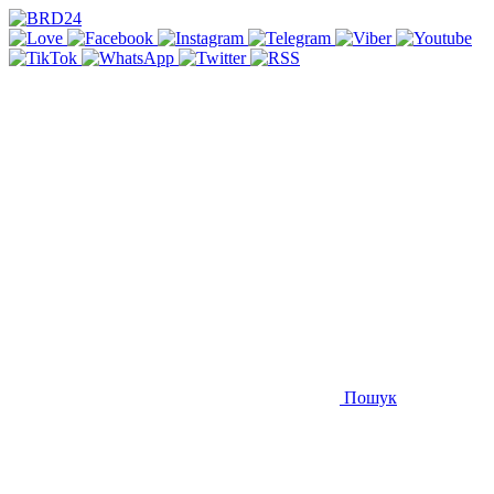
Пошук