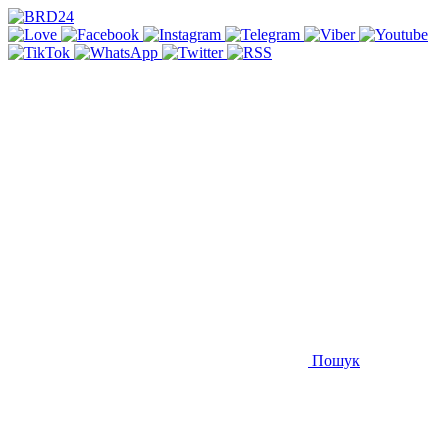
Пошук