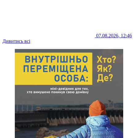
07.08.2026, 12:46
Дивитись всі