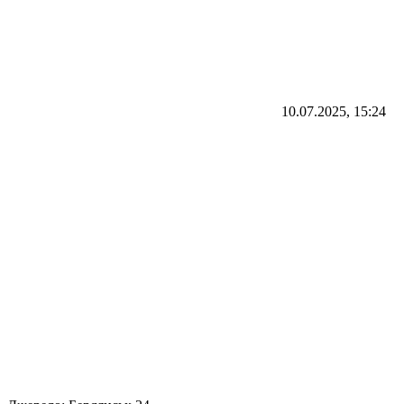
10.07.2025, 15:24