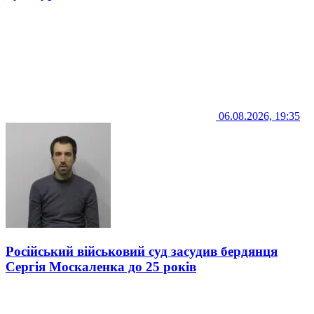
06.08.2026, 19:35
Російський військовий суд засудив бердянця
Сергія Москаленка до 25 років