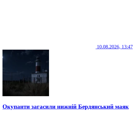
10.08.2026, 13:47
Окупанти загасили нижній Бердянський маяк