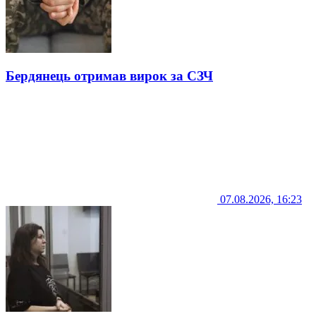
Бердянець отримав вирок за СЗЧ
07.08.2026, 16:23