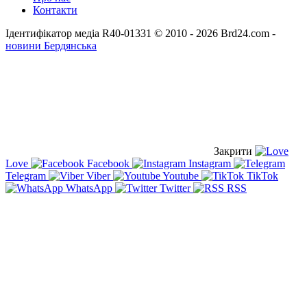
Контакти
Ідентифікатор медіа R40-01331
© 2010 - 2026 Brd24.com -
новини Бердянська
Закрити
Love
Facebook
Instagram
Telegram
Viber
Youtube
TikTok
WhatsApp
Twitter
RSS