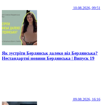
10.08.2026, 09:51
Як зустріти Бердянськ далеко від Бердянська?
Нестандартні новини Бердянська | Випуск 19
09.08.2026, 16:16