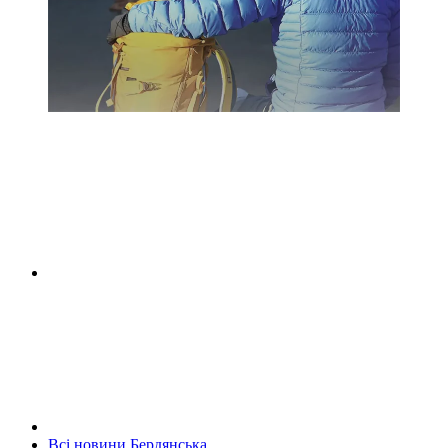
Всі новини Бердянська