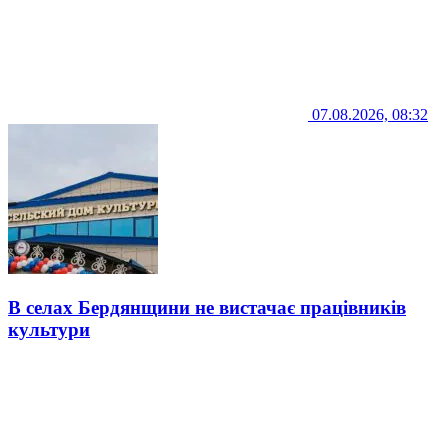
07.08.2026, 08:32
В селах Бердянщини не вистачає працівників
культури