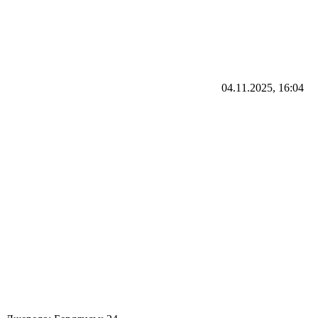
04.11.2025, 16:04