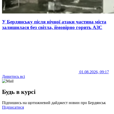
У Бердянську після нічної атаки частина міста
залишилася без світла, ймовірно горить АЗС
01.08.2026, 09:17
Дивитись всі
Будь в курсі
Підпишись на щотижневий дайджест новин про Бердянськ
Підписатися