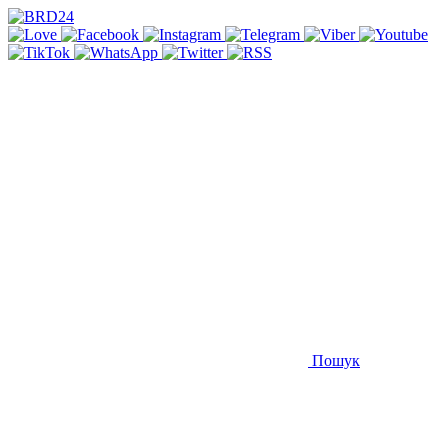
Пошук