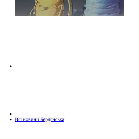
Всі новини Бердянська