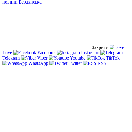
новини Бердянська
Закрити
Love
Facebook
Instagram
Telegram
Viber
Youtube
TikTok
WhatsApp
Twitter
RSS