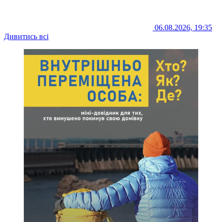
06.08.2026, 19:35
Дивитись всі