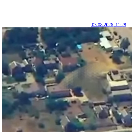
03.08.2026, 11:28