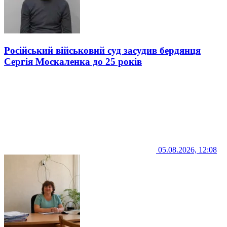
Російський військовий суд засудив бердянця
Сергія Москаленка до 25 років
05.08.2026, 12:08