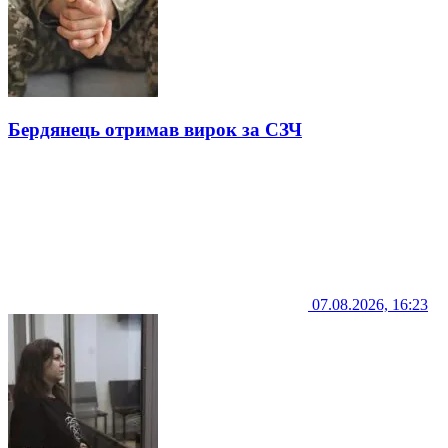
Бердянець отримав вирок за СЗЧ
07.08.2026, 16:23