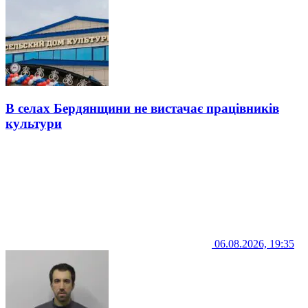
В селах Бердянщини не вистачає працівників
культури
06.08.2026, 19:35