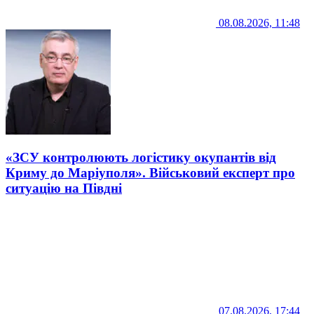
08.08.2026, 11:48
«ЗСУ контролюють логістику окупантів від
Криму до Маріуполя». Військовий експерт про
ситуацію на Півдні
07.08.2026, 17:44