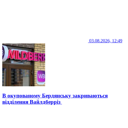
03.08.2026, 12:49
В окупованому Бердянську закриваються
відділення Вайлдберріз