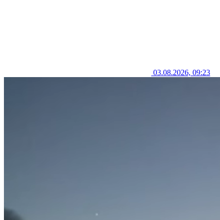
03.08.2026, 09:23