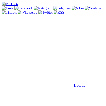
Пошук