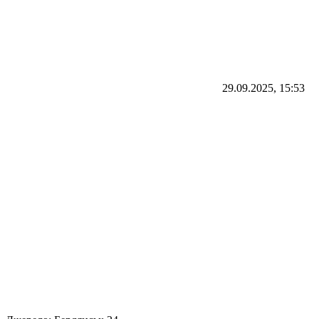
29.09.2025, 15:53