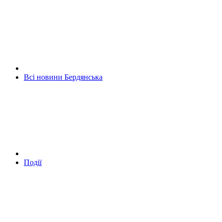
Всі новини Бердянська
Події