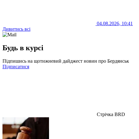
04.08.2026, 10:41
Дивитись всі
Будь в курсі
Підпишись на щотижневий дайджест новин про Бердянськ
Підписатися
Стрічка BRD