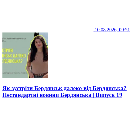
10.08.2026, 09:51
Як зустріти Бердянськ далеко від Бердянська?
Нестандартні новини Бердянська | Випуск 19