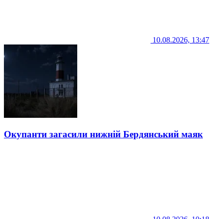
10.08.2026, 13:47
Окупанти загасили нижній Бердянський маяк