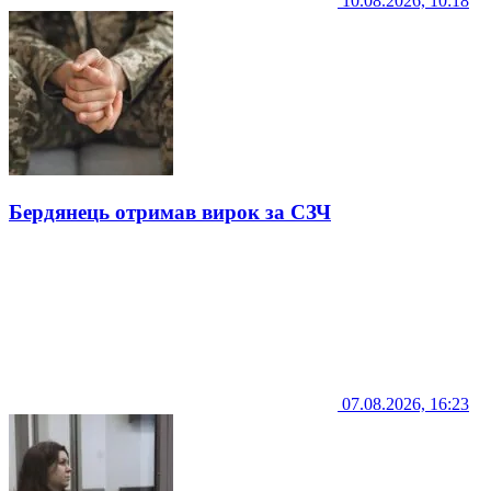
10.08.2026, 10:18
Бердянець отримав вирок за СЗЧ
07.08.2026, 16:23