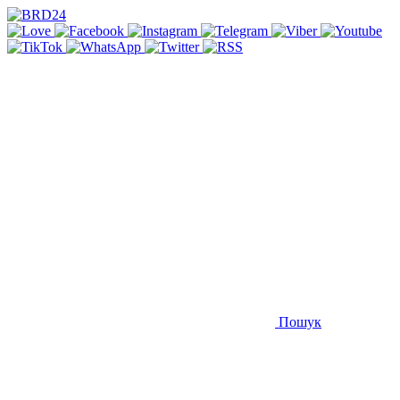
Пошук