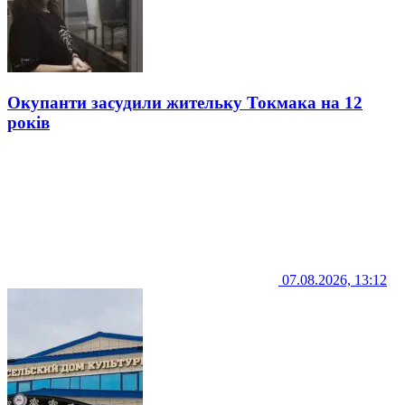
Окупанти засудили жительку Токмака на 12
років
07.08.2026, 13:12