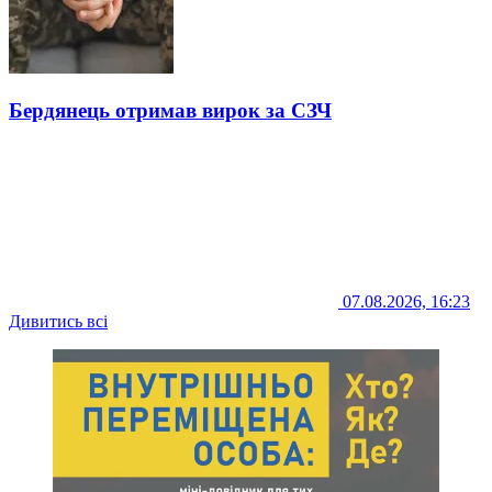
Бердянець отримав вирок за СЗЧ
07.08.2026, 16:23
Дивитись всі