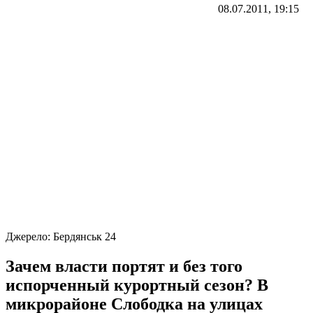
08.07.2011, 19:15
Джерело:
Бердянськ 24
Зачем власти портят и без того
испорченный курортный сезон? В
микрорайоне Слободка на улицах