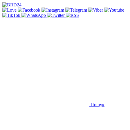
Пошук