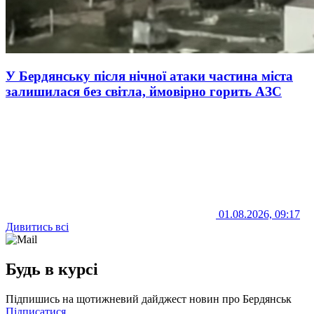
У Бердянську після нічної атаки частина міста
залишилася без світла, ймовірно горить АЗС
01.08.2026, 09:17
Дивитись всі
Будь в курсі
Підпишись на щотижневий дайджест новин про Бердянськ
Підписатися