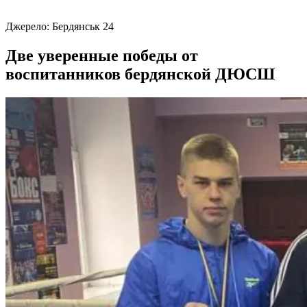
Джерело:
Бердянськ 24
Две уверенные победы от
воспитанников бердянской ДЮСШ