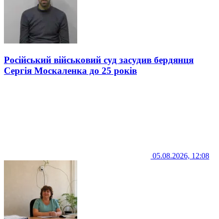
Російський військовий суд засудив бердянця
Сергія Москаленка до 25 років
05.08.2026, 12:08