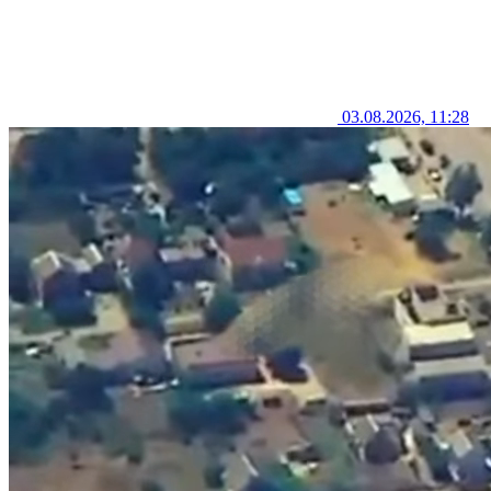
03.08.2026, 11:28