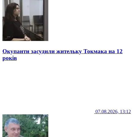
Окупанти засудили жительку Токмака на 12
років
07.08.2026, 13:12