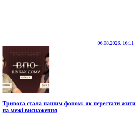
06.08.2026, 16:11
Тривога стала нашим фоном: як перестати жити
на межі виснаження