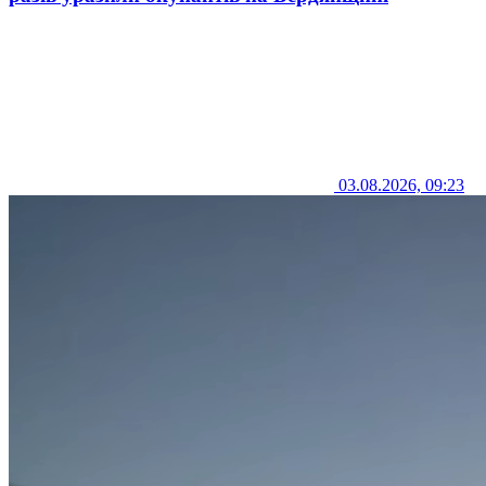
03.08.2026, 09:23