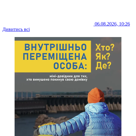
06.08.2026, 10:26
Дивитись всі