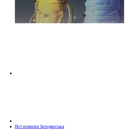
Всі новини Бердянська