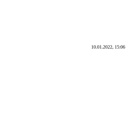
10.01.2022, 15:06