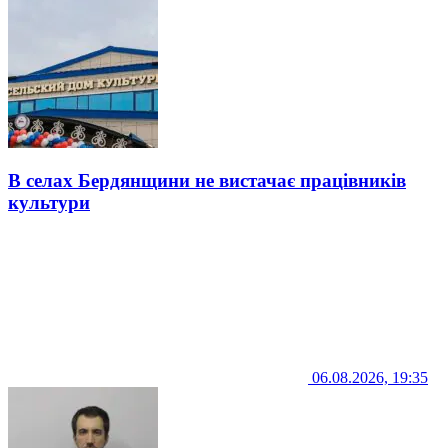
В селах Бердянщини не вистачає працівників
культури
06.08.2026, 19:35