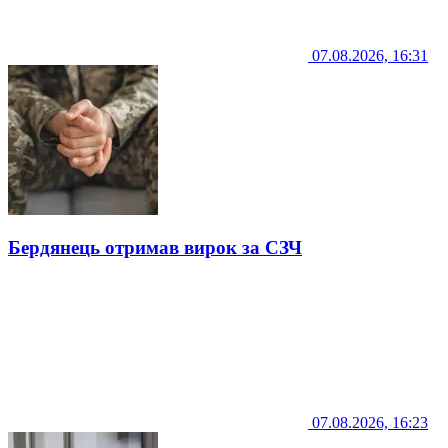
07.08.2026, 16:31
Бердянець отримав вирок за СЗЧ
07.08.2026, 16:23