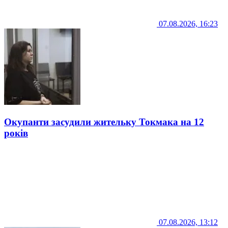
07.08.2026, 16:23
Окупанти засудили жительку Токмака на 12
років
07.08.2026, 13:12