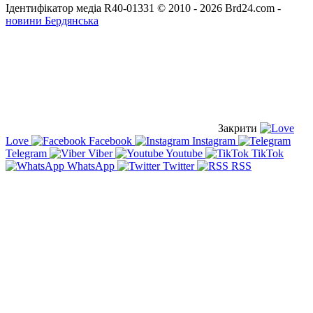
Ідентифікатор медіа R40-01331
© 2010 - 2026 Brd24.com -
новини Бердянська
Закрити
Love
Facebook
Instagram
Telegram
Viber
Youtube
TikTok
WhatsApp
Twitter
RSS