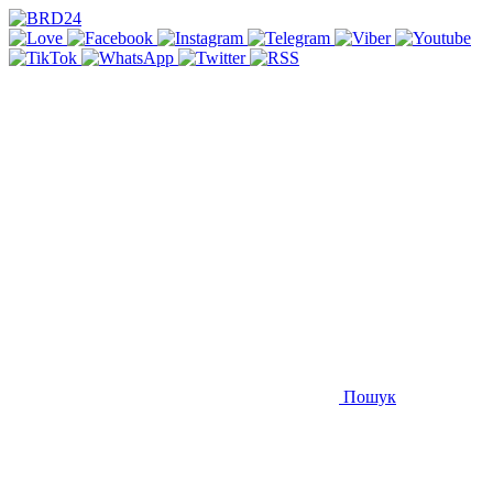
Пошук