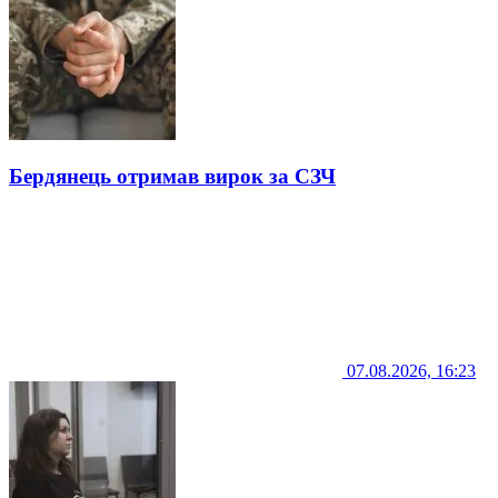
Бердянець отримав вирок за СЗЧ
07.08.2026, 16:23