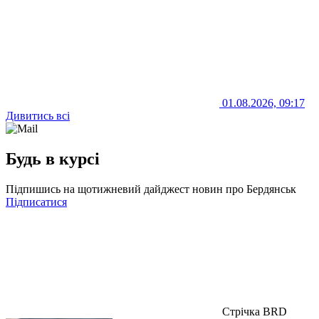
01.08.2026, 09:17
Дивитись всі
Будь в курсі
Підпишись на щотижневий дайджест новин про Бердянськ
Підписатися
Стрічка BRD