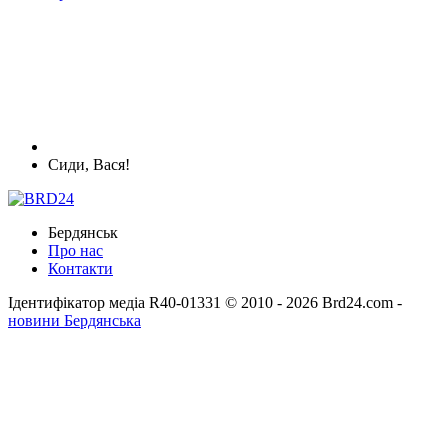
Сиди, Вася!
Бердянськ
Про нас
Контакти
Ідентифікатор медіа R40-01331
© 2010 - 2026 Brd24.com -
новини Бердянська