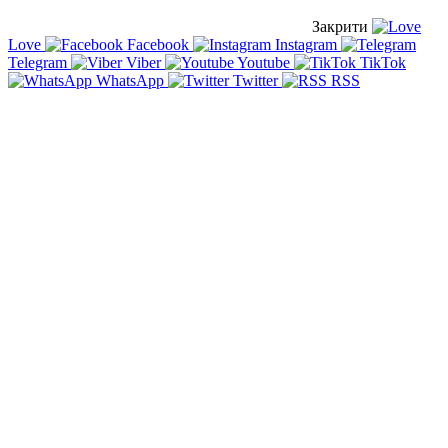
Закрити
Love
Facebook
Instagram
Telegram
Viber
Youtube
TikTok
WhatsApp
Twitter
RSS