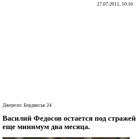
27.07.2011, 10:16
Джерело:
Бердянськ 24
Василий Федосов остается под стражей
еще минимум два месяца.