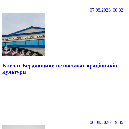
07.08.2026, 08:32
В селах Бердянщини не вистачає працівників
культури
06.08.2026, 19:35