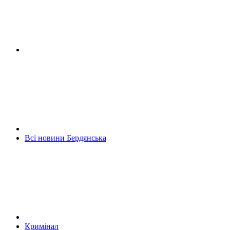
Всі новини Бердянська
Кримінал