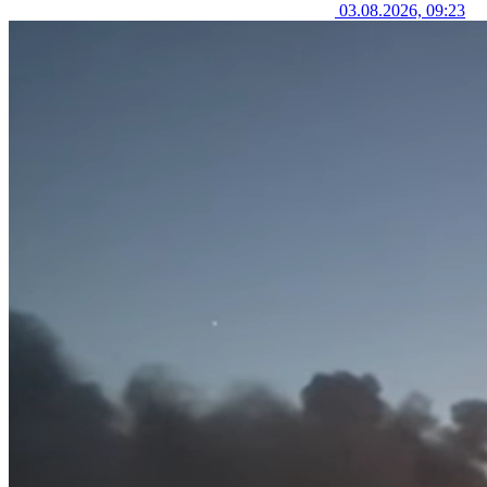
03.08.2026, 09:23