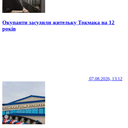
Окупанти засудили жительку Токмака на 12
років
07.08.2026, 13:12