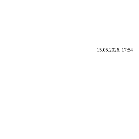
15.05.2026, 17:54