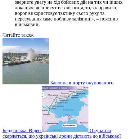
звернете увагу на хід бойових дій на тих чи інших
локаціях, де присутня залізниця, то, як правило,
ворог використовує тактику свого руху та
пересування саме поблизу залізниці», – пояснив
військовий.
Читайте також
Бавовна в порту окупованого
Бердянська. Відео
Окупанти
скаржаться, що українські дрони дістають до військової