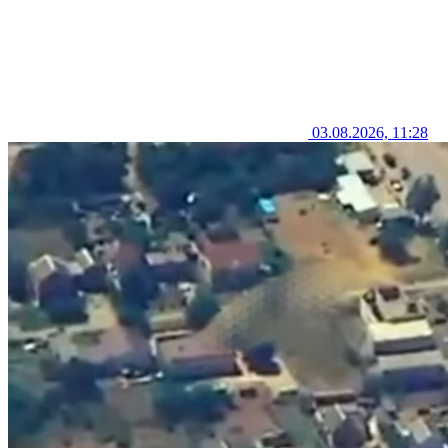
03.08.2026, 11:28