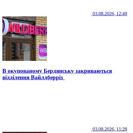
03.08.2026, 12:49
В окупованому Бердянську закриваються
відділення Вайлдберріз
03.08.2026, 11:28