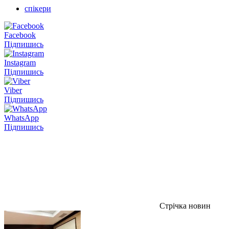
спікери
Facebook
Підпишись
Instagram
Підпишись
Viber
Підпишись
WhatsApp
Підпишись
Стрічка новин