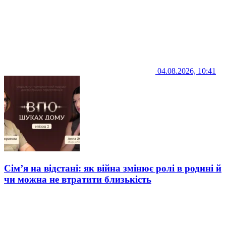
04.08.2026, 10:41
Сім’я на відстані: як війна змінює ролі в родині й
чи можна не втратити близькість