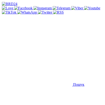
Пошук