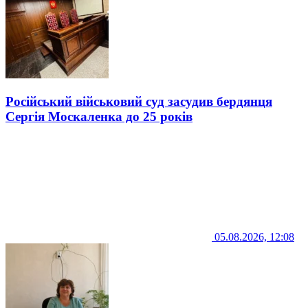
Російський військовий суд засудив бердянця
Сергія Москаленка до 25 років
05.08.2026, 12:08