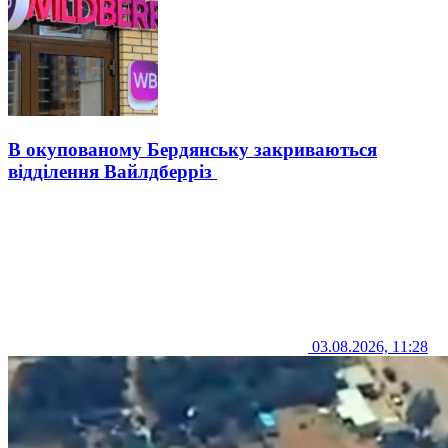
В окупованому Бердянську закриваються
відділення Вайлдберріз
03.08.2026, 11:28