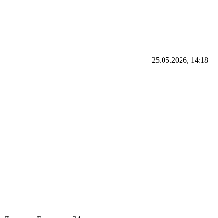
25.05.2026, 14:18