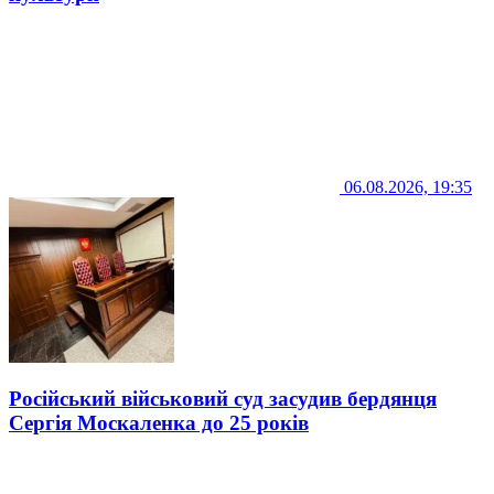
06.08.2026, 19:35
Російський військовий суд засудив бердянця
Сергія Москаленка до 25 років