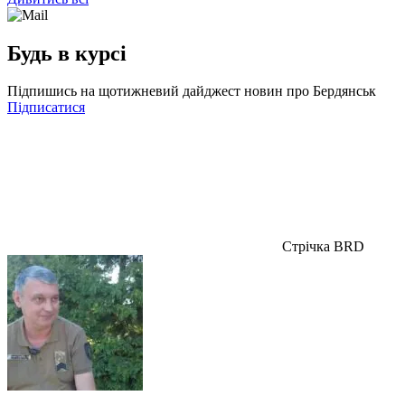
Будь в курсі
Підпишись на щотижневий дайджест новин про Бердянськ
Підписатися
Стрічка BRD