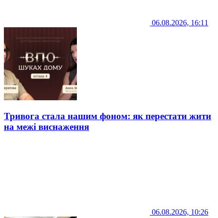
06.08.2026, 16:11
Тривога стала нашим фоном: як перестати жити
на межі виснаження
06.08.2026, 10:26