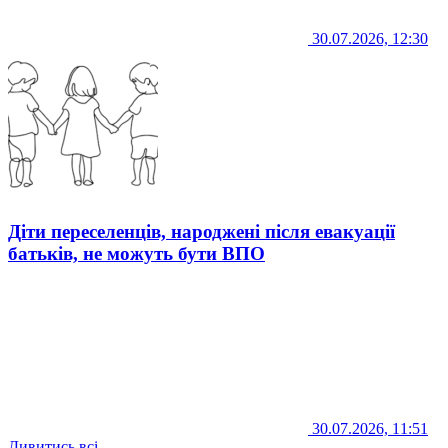
30.07.2026, 12:30
Діти переселенців, народжені після евакуації
батьків, не можуть бути ВПО
30.07.2026, 11:51
Дивитись всі