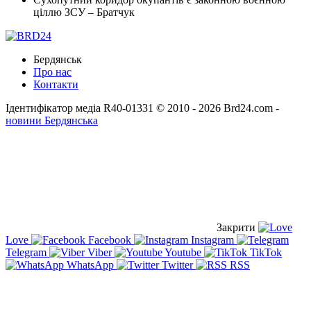
ціллю ЗСУ – Братчук
Бердянськ
Про нас
Контакти
Ідентифікатор медіа R40-01331
© 2010 - 2026 Brd24.com -
новини Бердянська
Закрити
Love
Facebook
Instagram
Telegram
Viber
Youtube
TikTok
WhatsApp
Twitter
RSS