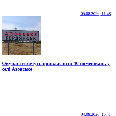
05.08.2026, 11:48
Окупанти хочуть привласнити 40 помешкань у
селі Азовське
04.08.2026, 10:41