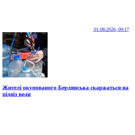
01.08.2026, 09:17
Жителі окупованого Бердянська скаржаться на
підвіз води