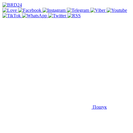
Пошук