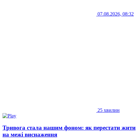
07.08.2026, 08:32
25 хвилин
Тривога стала нашим фоном: як перестати жити
на межі виснаження