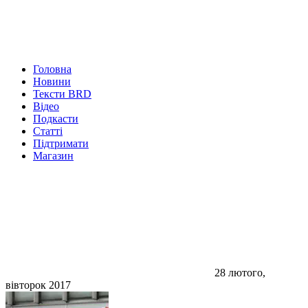
Головна
Новини
Тексти BRD
Відео
Подкасти
Статті
Підтримати
Магазин
28 лютого,
вівторок 2017