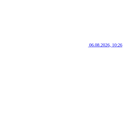
06.08.2026, 10:26