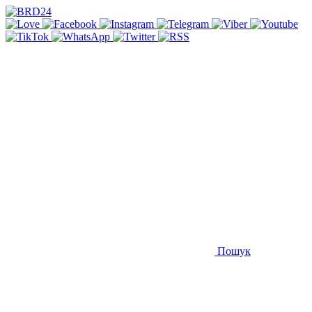
Пошук