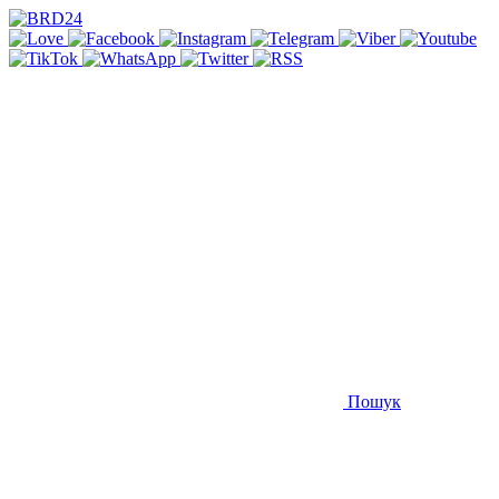
Пошук