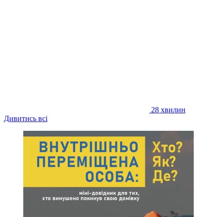
28 хвилин
Дивитись всі