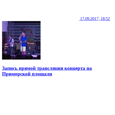
17.09.2017, 18:52
Запись прямой трансляция концерта на
Приморской площади