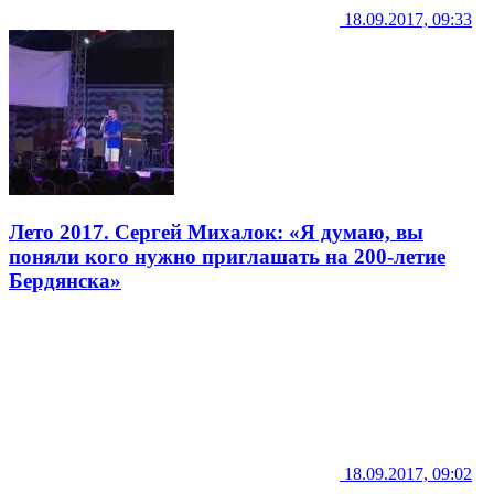
18.09.2017, 09:33
Лето 2017. Сергей Михалок: «Я думаю, вы
поняли кого нужно приглашать на 200-летие
Бердянска»
18.09.2017, 09:02