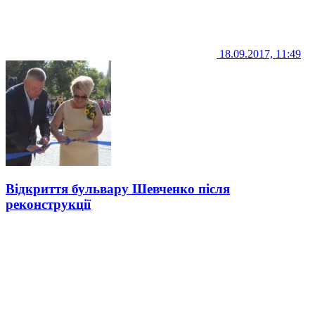
18.09.2017, 11:49
Відкриття бульвару Шевченко після
реконструкції