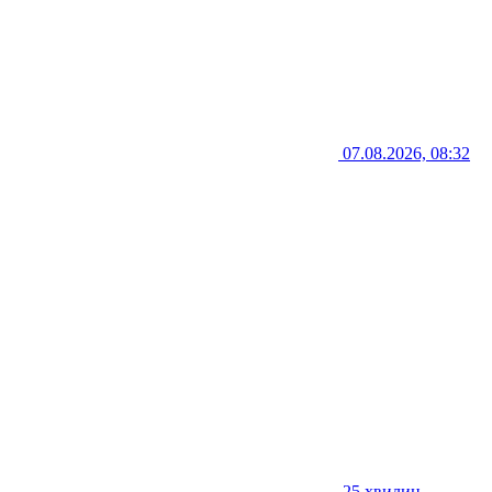
07.08.2026, 08:32
25 хвилин