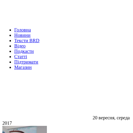
Головна
Новини
Тексти BRD
Відео
Подкасти
Статті
Підтримати
Магазин
20 вересня, середа
2017