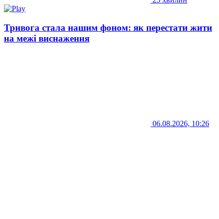
Тривога стала нашим фоном: як перестати жити
на межі виснаження
06.08.2026, 10:26