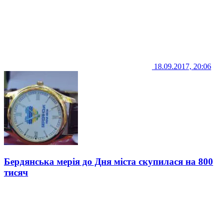
18.09.2017, 20:06
Бердянська мерія до Дня міста скупилася на 800
тисяч