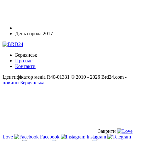
День города 2017
Бердянськ
Про нас
Контакти
Ідентифікатор медіа R40-01331
© 2010 - 2026 Brd24.com -
новини Бердянська
Закрити
Love
Facebook
Instagram