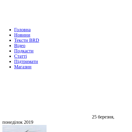
Головна
Новини
Тексти BRD
Відео
Подкасти
Статті
Підтримати
Магазин
25 березня,
понеділок 2019