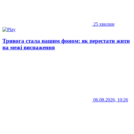
25 хвилин
Тривога стала нашим фоном: як перестати жити
на межі виснаження
06.08.2026, 10:26