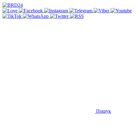
Пошук