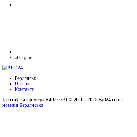
обстріли
Бердянськ
Про нас
Контакти
Ідентифікатор медіа R40-01331
© 2010 - 2026 Brd24.com -
новини Бердянська