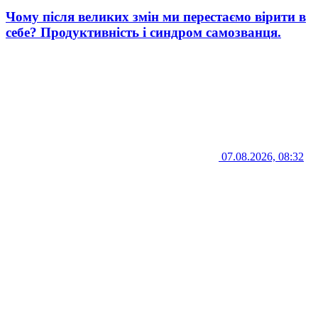
Чому після великих змін ми перестаємо вірити в
себе? Продуктивність і синдром самозванця.
07.08.2026, 08:32