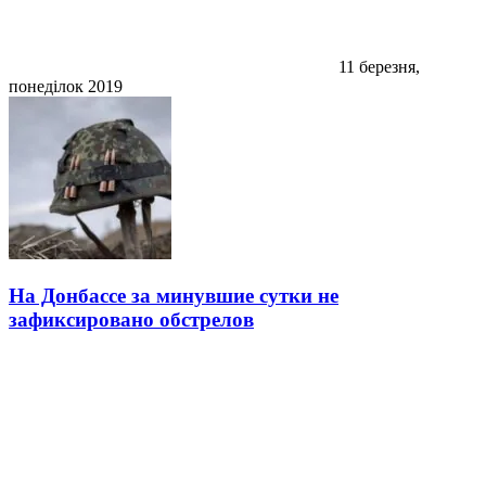
11 березня,
понеділок 2019
На Донбассе за минувшие сутки не
зафиксировано обстрелов