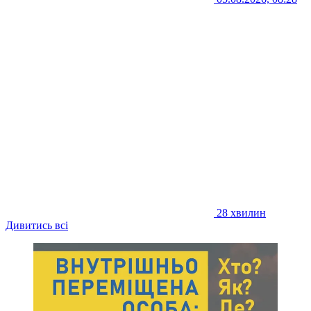
28 хвилин
Дивитись всі