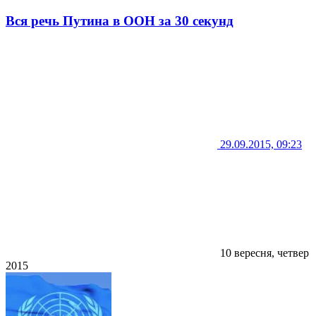
Вся речь Путина в ООН за 30 секунд
29.09.2015, 09:23
10 вересня, четвер
2015