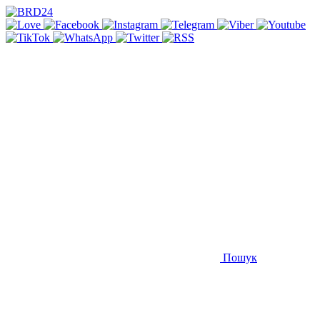
Пошук