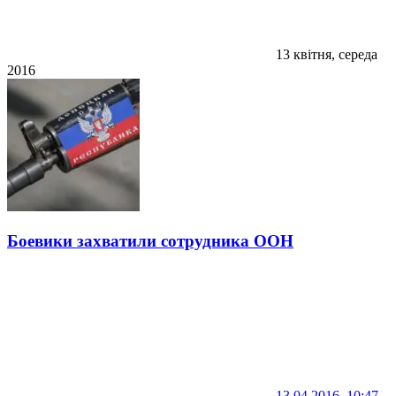
13 квітня, середа
2016
Боевики захватили сотрудника ООН
13.04.2016, 10:47