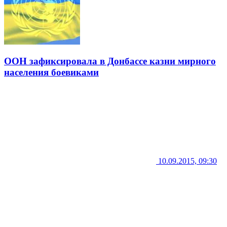
ООН зафиксировала в Донбассе казни мирного
населения боевиками
10.09.2015, 09:30