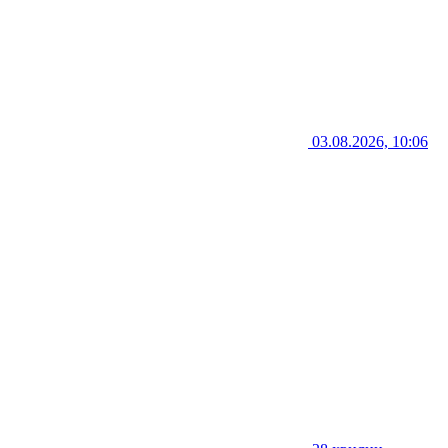
03.08.2026, 10:06