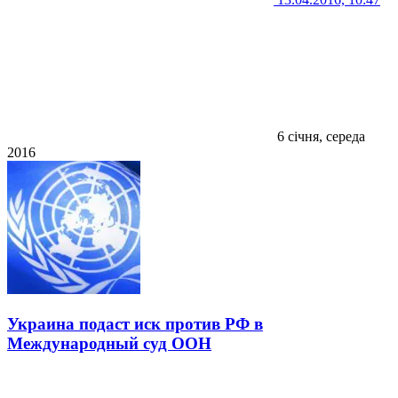
6 січня, середа
2016
Украина подаст иск против РФ в
Международный суд ООН