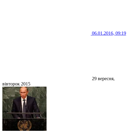
06.01.2016, 09:19
29 вересня,
вівторок 2015