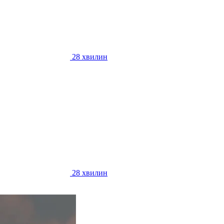
28 хвилин
28 хвилин