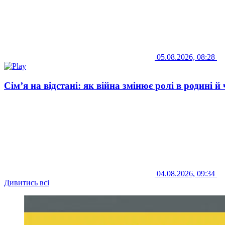
05.08.2026, 08:28
Сім’я на відстані: як війна змінює ролі в родині 
04.08.2026, 09:34
Дивитись всі