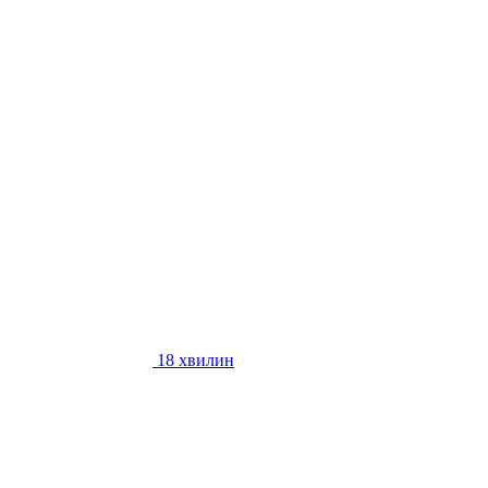
18 хвилин