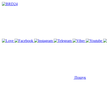
Пошук