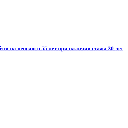
и на пенсию в 55 лет при наличии стажа 30 лет