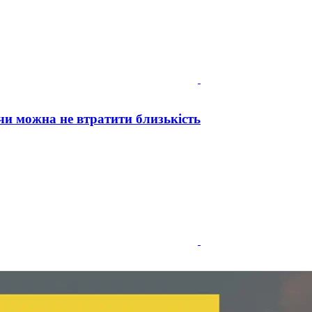
й чи можна не втратити близькість