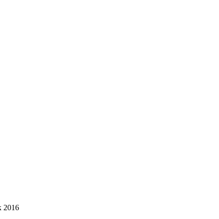
к 2016