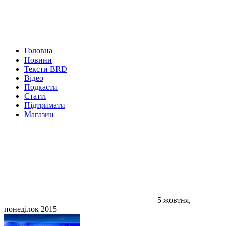
Головна
Новини
Тексти BRD
Відео
Подкасти
Статті
Підтримати
Магазин
5 жовтня,
понеділок 2015