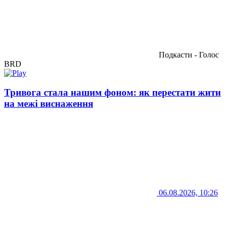
Подкасти - Голос
BRD
Тривога стала нашим фоном: як перестати жити
на межі виснаження
06.08.2026, 10:26