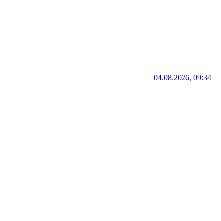
04.08.2026, 09:34