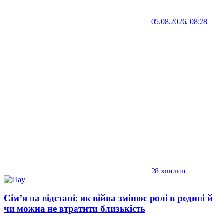
05.08.2026, 08:28
28 хвилин
Сім’я на відстані: як війна змінює ролі в родині й
чи можна не втратити близькість