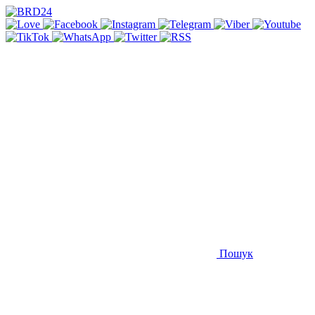
Пошук