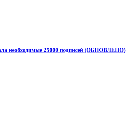
рала необходимые 25000 подписей (ОБНОВЛЕНО)