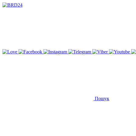
Пошук