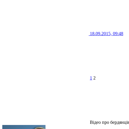
18.09.2015, 09:48
1
2
Відео про бердянці