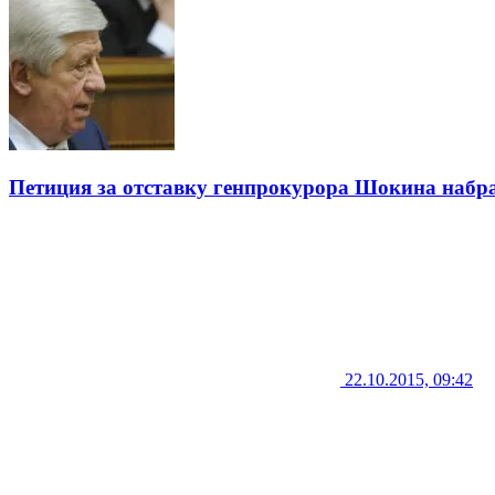
Петиция за отставку генпрокурора Шокина наб
22.10.2015, 09:42