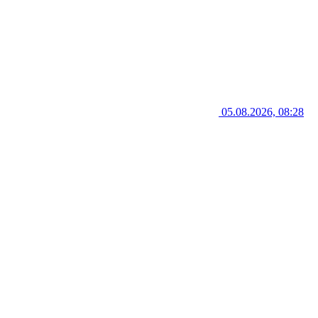
05.08.2026, 08:28