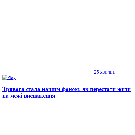
25 хвилин
Тривога стала нашим фоном: як перестати жити
на межі виснаження