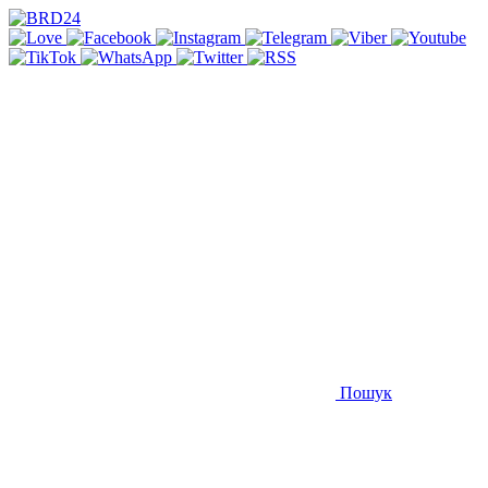
Пошук