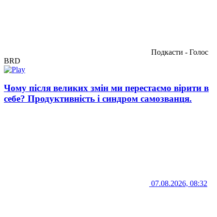
Подкасти - Голос
BRD
Чому після великих змін ми перестаємо вірити в
себе? Продуктивність і синдром самозванця.
07.08.2026, 08:32