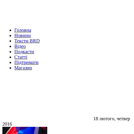
Головна
Новини
Тексти BRD
Відео
Подкасти
Статті
Підтримати
Магазин
18 лютого, четвер
2016