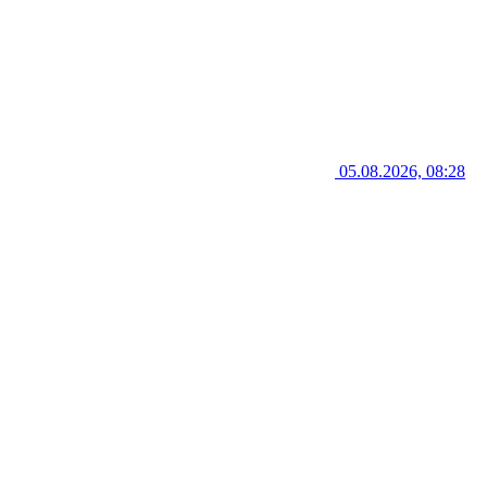
05.08.2026, 08:28