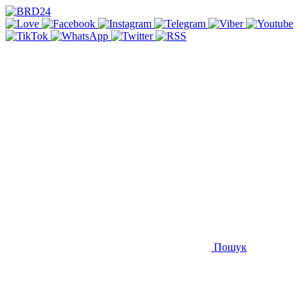
Пошук