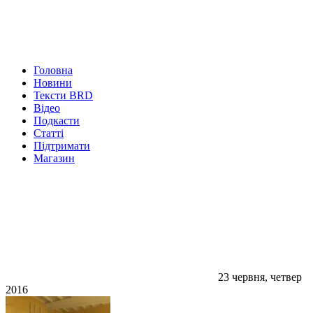
Головна
Новини
Тексти BRD
Відео
Подкасти
Статті
Підтримати
Магазин
23 червня, четвер
2016