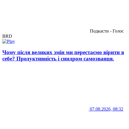
Подкасти - Голос
BRD
Чому після великих змін ми перестаємо вірити в
себе? Продуктивність і синдром самозванця.
07.08.2026, 08:32