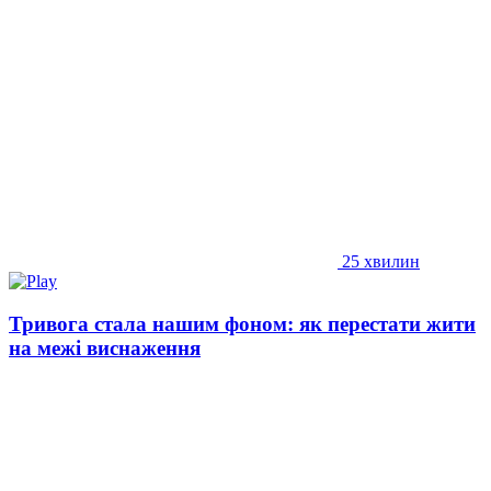
25 хвилин
Тривога стала нашим фоном: як перестати жити
на межі виснаження