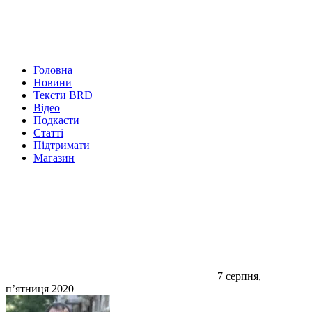
Головна
Новини
Тексти BRD
Відео
Подкасти
Статті
Підтримати
Магазин
7 серпня,
п’ятниця 2020