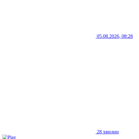
05.08.2026, 08:28
28 хвилин