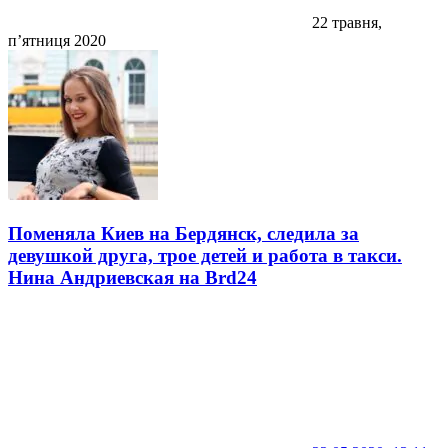
22 травня,
п’ятниця 2020
Поменяла Киев на Бердянск, следила за
девушкой друга, трое детей и работа в такси.
Нина Андриевская на Brd24