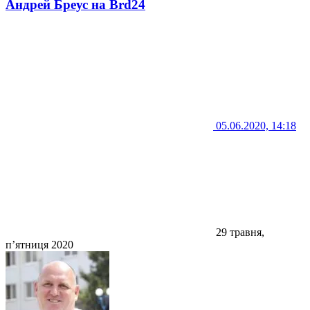
Андрей Бреус на Brd24
05.06.2020, 14:18
29 травня,
п’ятниця 2020