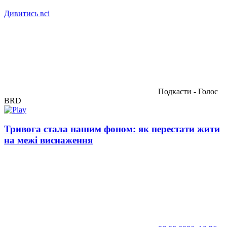
Дивитись всі
Подкасти - Голос
BRD
Тривога стала нашим фоном: як перестати жити
на межі виснаження