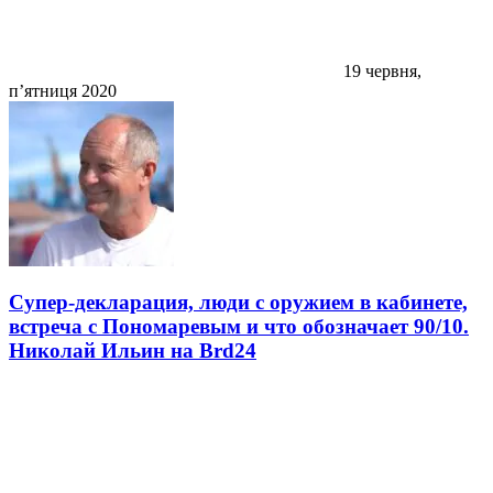
19 червня,
п’ятниця 2020
Супер-декларация, люди с оружием в кабинете,
встреча с Пономаревым и что обозначает 90/10.
Николай Ильин на Brd24