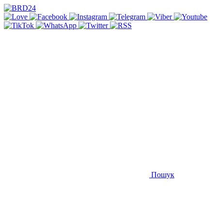
Пошук