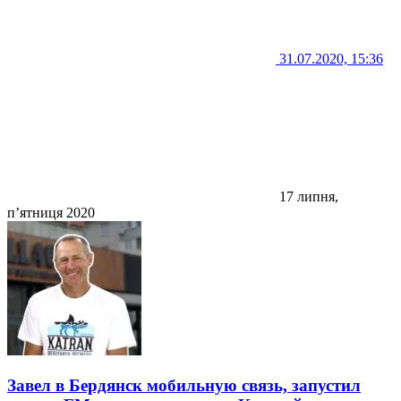
31.07.2020, 15:36
17 липня,
п’ятниця 2020
Завел в Бердянск мобильную связь, запустил