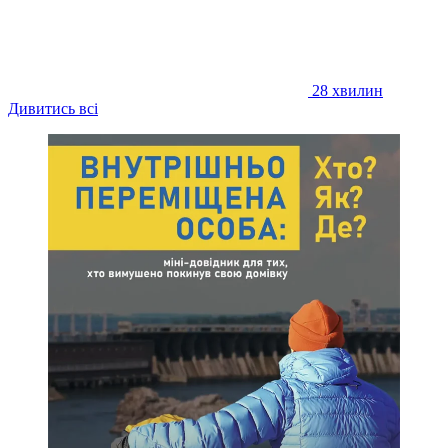
28 хвилин
Дивитись всі