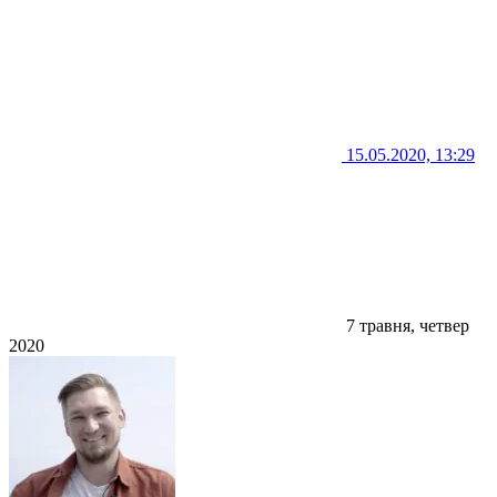
15.05.2020, 13:29
7 травня, четвер
2020