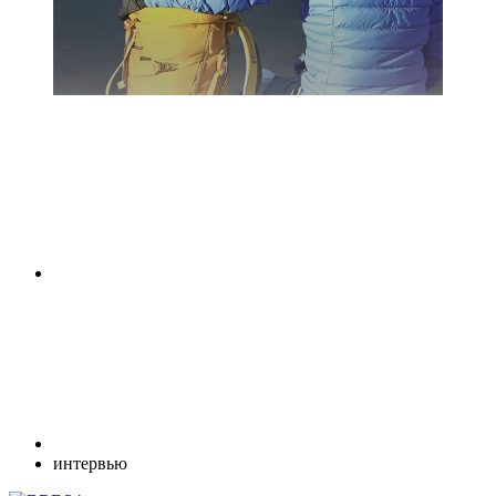
интервью