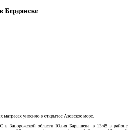
 в Бердянске
ых матрасах уносило в открытое Азовское море.
С в Запорожской области Юлия Барышева, в 13:45 в районе