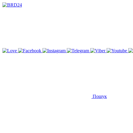
Пошук