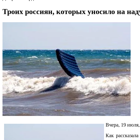
Троих россиян, которых уносило на над
Вчера, 19 июля
Как рассказал