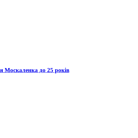
ія Москаленка до 25 років