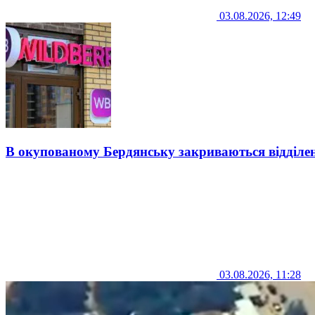
03.08.2026, 12:49
В окупованому Бердянську закриваються відділе
03.08.2026, 11:28