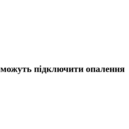
 можуть підключити опалення