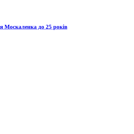
ія Москаленка до 25 років