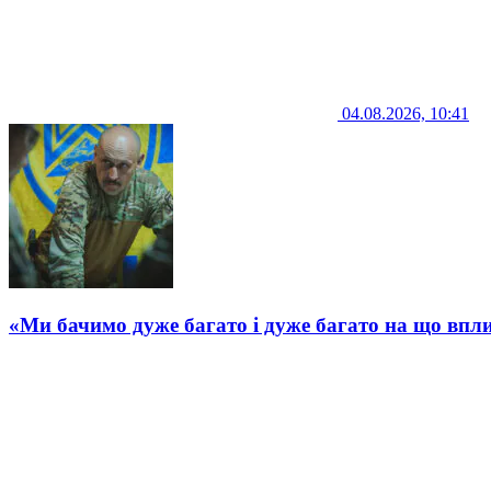
04.08.2026, 10:41
«Ми бачимо дуже багато і дуже багато на що впли