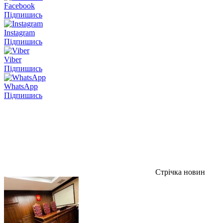
Facebook
Підпишись
Instagram
Підпишись
Viber
Підпишись
WhatsApp
Підпишись
Стрічка новин