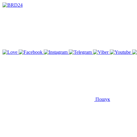
Пошук