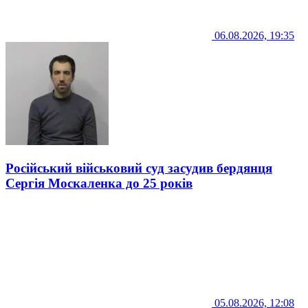
06.08.2026, 19:35
Російський військовий суд засудив бердянця
Сергія Москаленка до 25 років
05.08.2026, 12:08