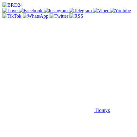
Пошук