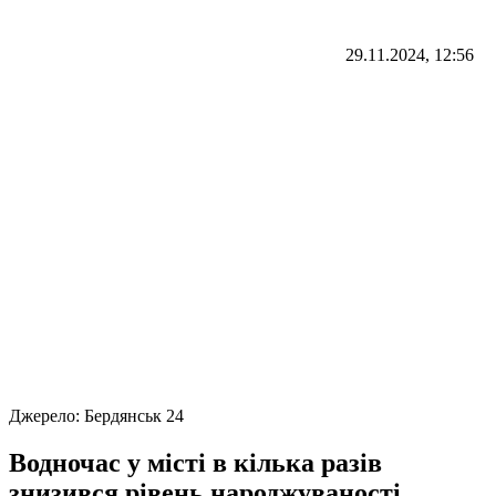
29.11.2024, 12:56
Джерело:
Бердянськ 24
Водночас у місті в кілька разів
знизився рівень народжуваності