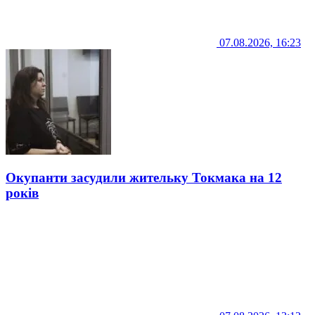
07.08.2026, 16:23
Окупанти засудили жительку Токмака на 12
років