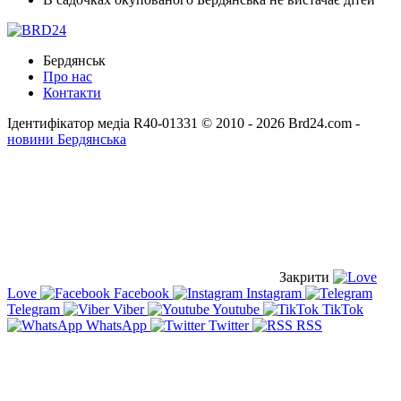
Бердянськ
Про нас
Контакти
Ідентифікатор медіа R40-01331
© 2010 - 2026 Brd24.com -
новини Бердянська
Закрити
Love
Facebook
Instagram
Telegram
Viber
Youtube
TikTok
WhatsApp
Twitter
RSS