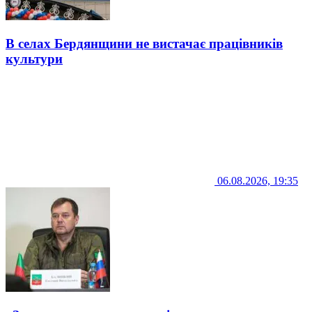
В селах Бердянщини не вистачає працівників
культури
06.08.2026, 19:35