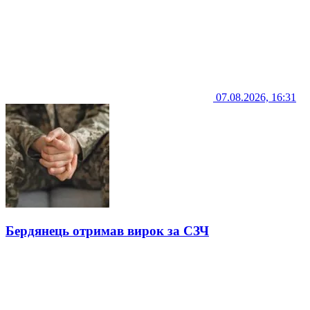
07.08.2026, 16:31
Бердянець отримав вирок за СЗЧ