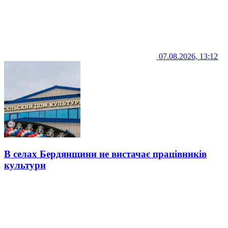
07.08.2026, 13:12
В селах Бердянщини не вистачає працівників
культури