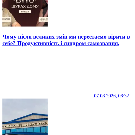
Чому після великих змін ми перестаємо вірити в
себе? Продуктивність і синдром самозванця.
07.08.2026, 08:32