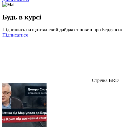
Будь в курсі
Підпишись на щотижневий дайджест новин про Бердянськ
Підписатися
Стрічка BRD