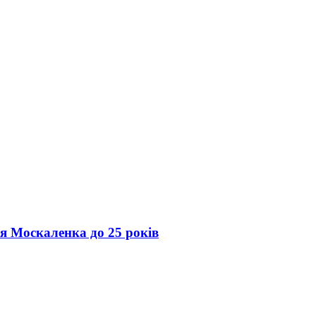
ія Москаленка до 25 років