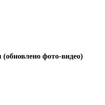
 (обновлено фото-видео)