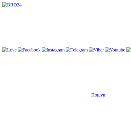
Пошук