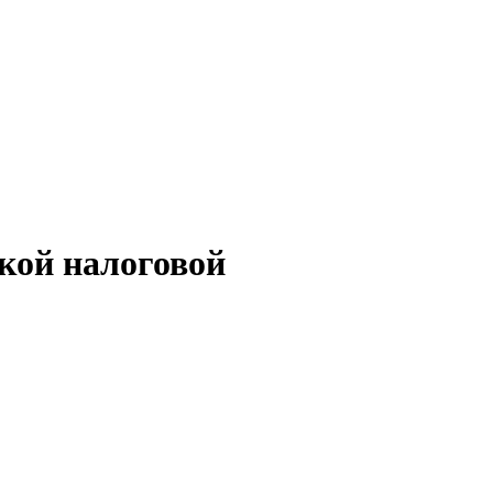
ской налоговой