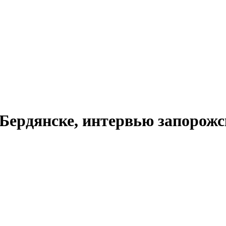
 Бердянске, интервью запорож