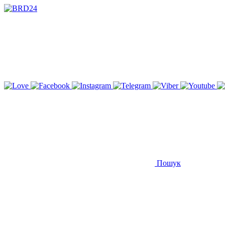
Пошук