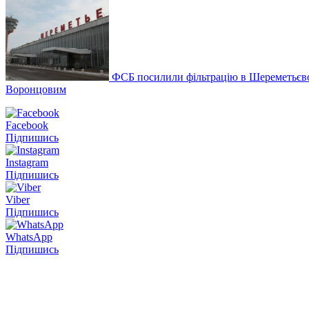
ФСБ посилили фільтрацію в Шереметьєв
Воронцовим
Facebook
Підпишись
Instagram
Підпишись
Viber
Підпишись
WhatsApp
Підпишись