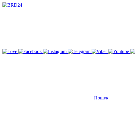
Пошук