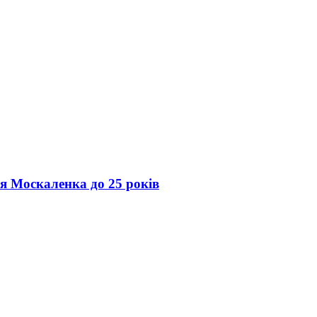
ія Москаленка до 25 років