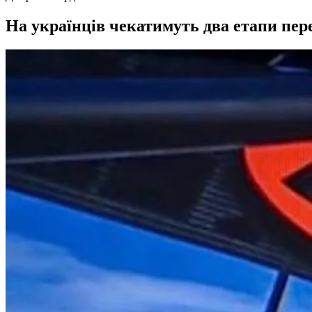
На українців чекатимуть два етапи пере