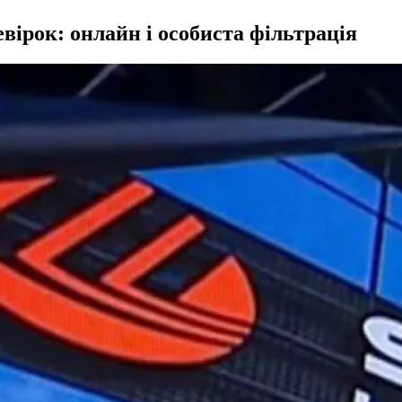
вірок: онлайн і особиста фільтрація